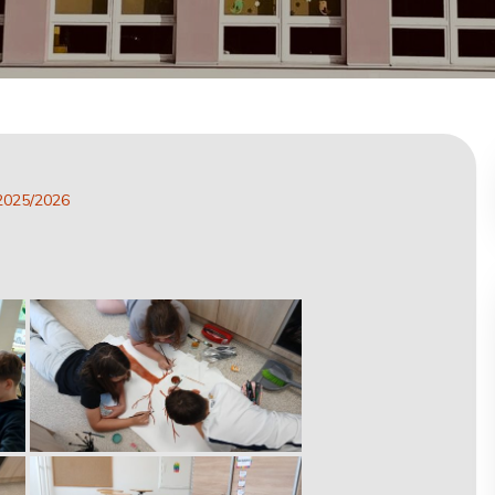
2025/2026