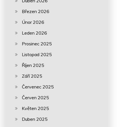
Duben 2026
Březen 2026
Únor 2026
Leden 2026
Prosinec 2025
Listopad 2025
Říjen 2025
Září 2025
Červenec 2025
Červen 2025
Květen 2025
Duben 2025