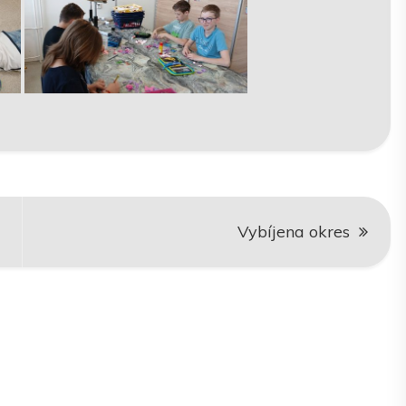
Vybíjena okres