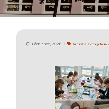
3 července, 2026
Aktuálně
Fotogalerie 