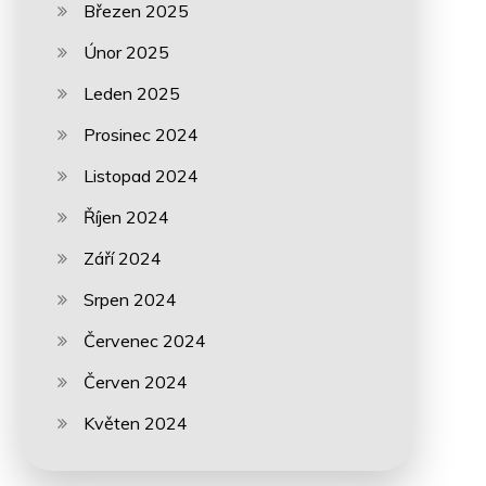
Březen 2025
Únor 2025
Leden 2025
Prosinec 2024
Listopad 2024
Říjen 2024
Září 2024
Srpen 2024
Červenec 2024
Červen 2024
Květen 2024