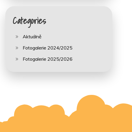
Categories
Aktuálně
Fotogalerie 2024/2025
Fotogalerie 2025/2026