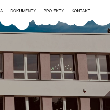
NA
DOKUMENTY
PROJEKTY
KONTAKT