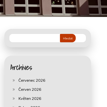
Hledat
Archives
Červenec 2026
Červen 2026
Květen 2026