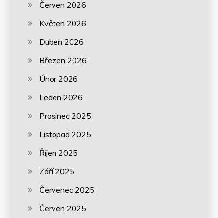
Červen 2026
Květen 2026
Duben 2026
Březen 2026
Únor 2026
Leden 2026
Prosinec 2025
Listopad 2025
Říjen 2025
Září 2025
Červenec 2025
Červen 2025