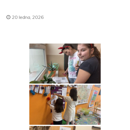
20 ledna, 2026