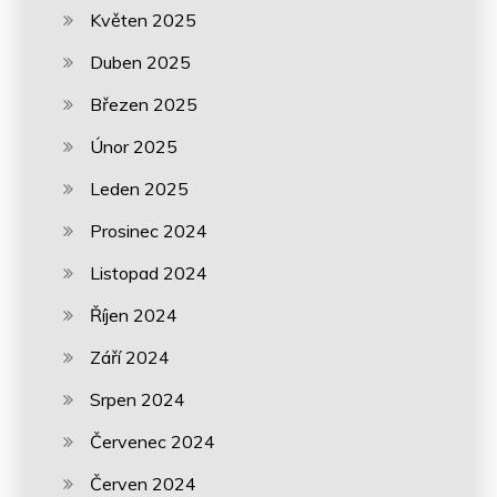
Květen 2025
Duben 2025
Březen 2025
Únor 2025
Leden 2025
Prosinec 2024
Listopad 2024
Říjen 2024
Září 2024
Srpen 2024
Červenec 2024
Červen 2024