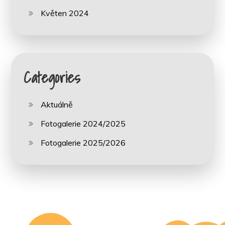
Květen 2024
Categories
Aktuálně
Fotogalerie 2024/2025
Fotogalerie 2025/2026