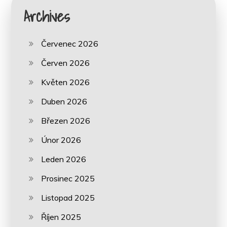
Archives
Červenec 2026
Červen 2026
Květen 2026
Duben 2026
Březen 2026
Únor 2026
Leden 2026
Prosinec 2025
Listopad 2025
Říjen 2025