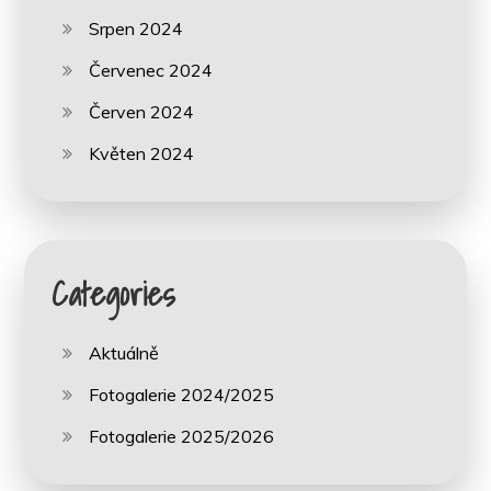
Srpen 2024
Červenec 2024
Červen 2024
Květen 2024
Categories
Aktuálně
Fotogalerie 2024/2025
Fotogalerie 2025/2026