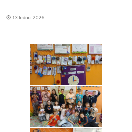
13 ledna, 2026