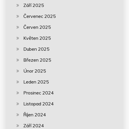
Září 2025
Červenec 2025
Červen 2025
Květen 2025
Duben 2025
Březen 2025
Únor 2025
Leden 2025
Prosinec 2024
Listopad 2024
Říjen 2024
Září 2024