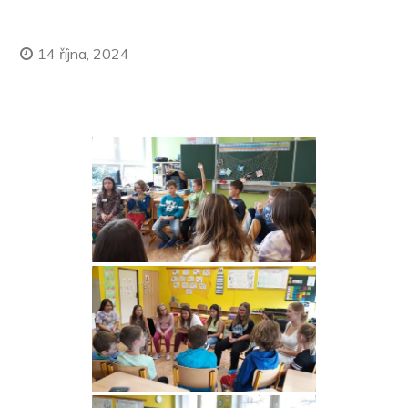
14 října, 2024