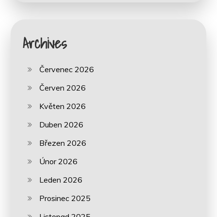
Archives
Červenec 2026
Červen 2026
Květen 2026
Duben 2026
Březen 2026
Únor 2026
Leden 2026
Prosinec 2025
Listopad 2025