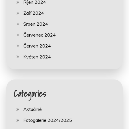
Říjen 2024
Září 2024
Srpen 2024
Červenec 2024
Červen 2024
Květen 2024
Categories
Aktuálně
Fotogalerie 2024/2025