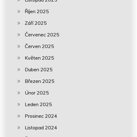
Říjen 2025
Září 2025
Červenec 2025
Červen 2025
Květen 2025
Duben 2025
Březen 2025
Únor 2025
Leden 2025
Prosinec 2024
Listopad 2024