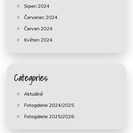
Srpen 2024
Červenec 2024
Červen 2024
Květen 2024
Categories
Aktuálně
Fotogalerie 2024/2025
Fotogalerie 2025/2026