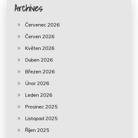
Archives
Červenec 2026
Červen 2026
Květen 2026
Duben 2026
Březen 2026
Únor 2026
Leden 2026
Prosinec 2025
Listopad 2025
Říjen 2025