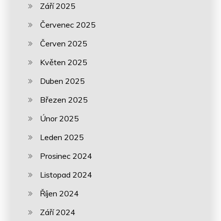
Září 2025
Červenec 2025
Červen 2025
Květen 2025
Duben 2025
Březen 2025
Únor 2025
Leden 2025
Prosinec 2024
Listopad 2024
Říjen 2024
Září 2024