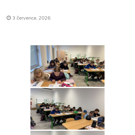
3 července, 2026