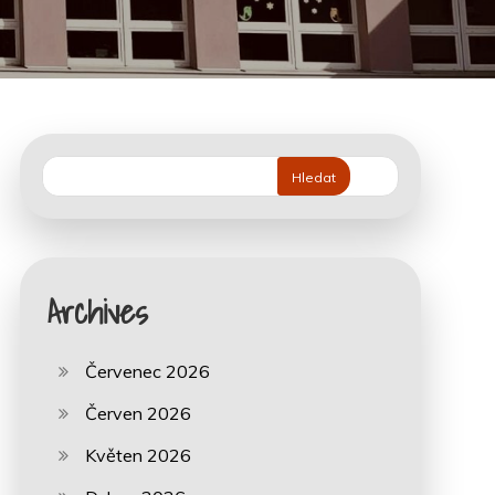
Hledat
Archives
Červenec 2026
Červen 2026
Květen 2026