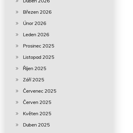
Duben 2026
Březen 2026
Únor 2026
Leden 2026
Prosinec 2025
Listopad 2025
Říjen 2025
Září 2025
Červenec 2025
Červen 2025
Květen 2025
Duben 2025