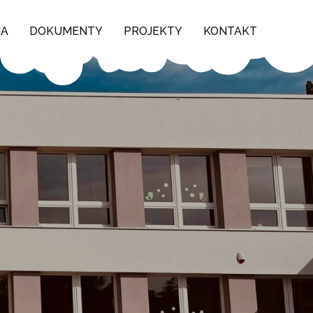
NA
DOKUMENTY
PROJEKTY
KONTAKT