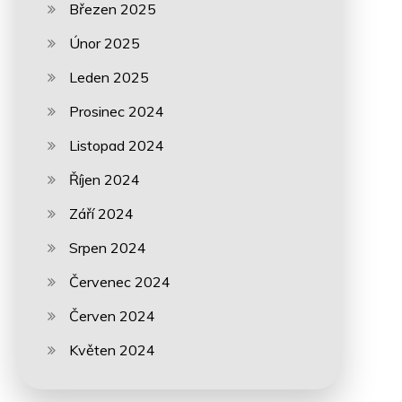
Březen 2025
Únor 2025
Leden 2025
Prosinec 2024
Listopad 2024
Říjen 2024
Září 2024
Srpen 2024
Červenec 2024
Červen 2024
Květen 2024