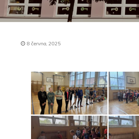
8 června, 2025