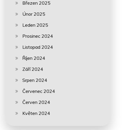
Březen 2025
Únor 2025
Leden 2025
Prosinec 2024
Listopad 2024
Říjen 2024
Září 2024
Srpen 2024
Červenec 2024
Červen 2024
Květen 2024