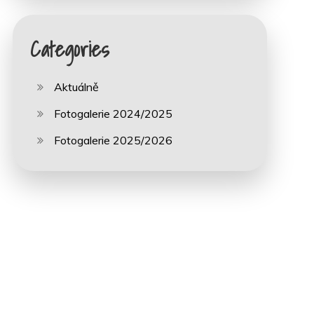
Categories
Aktuálně
Fotogalerie 2024/2025
Fotogalerie 2025/2026