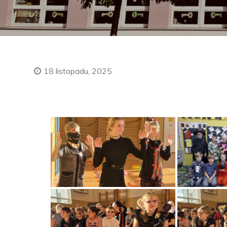
18 listopadu, 2025