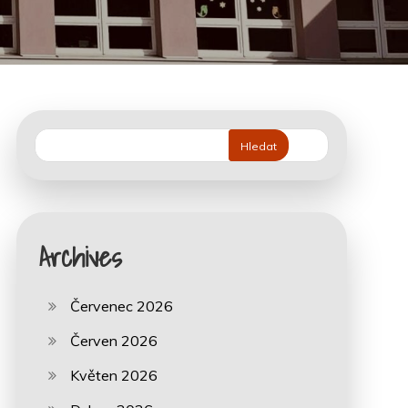
Hledat
Archives
Červenec 2026
Červen 2026
Květen 2026