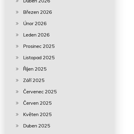
Duben 2026
Březen 2026
Únor 2026
Leden 2026
Prosinec 2025
Listopad 2025
Říjen 2025
Září 2025
Červenec 2025
Červen 2025
Květen 2025
Duben 2025