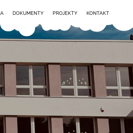
NA
DOKUMENTY
PROJEKTY
KONTAKT