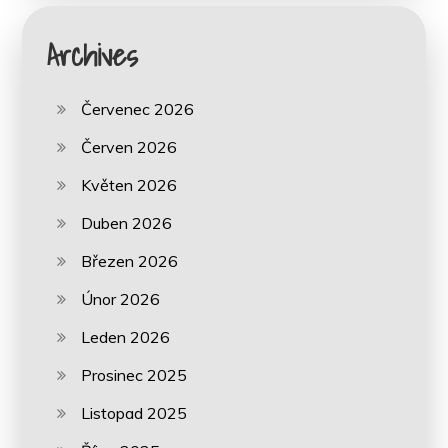
Archives
Červenec 2026
Červen 2026
Květen 2026
Duben 2026
Březen 2026
Únor 2026
Leden 2026
Prosinec 2025
Listopad 2025