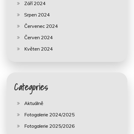
Září 2024
Srpen 2024
Červenec 2024
Červen 2024
Květen 2024
Categories
Aktuálně
Fotogalerie 2024/2025
Fotogalerie 2025/2026