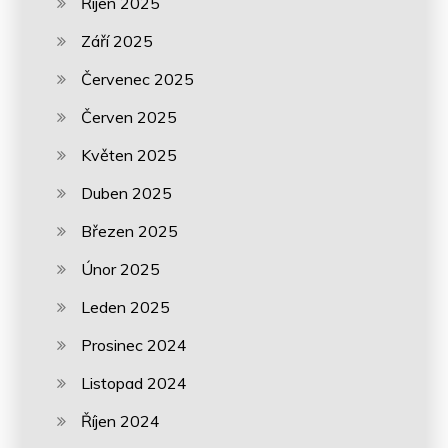
Říjen 2025
Září 2025
Červenec 2025
Červen 2025
Květen 2025
Duben 2025
Březen 2025
Únor 2025
Leden 2025
Prosinec 2024
Listopad 2024
Říjen 2024