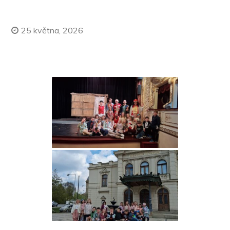
25 května, 2026