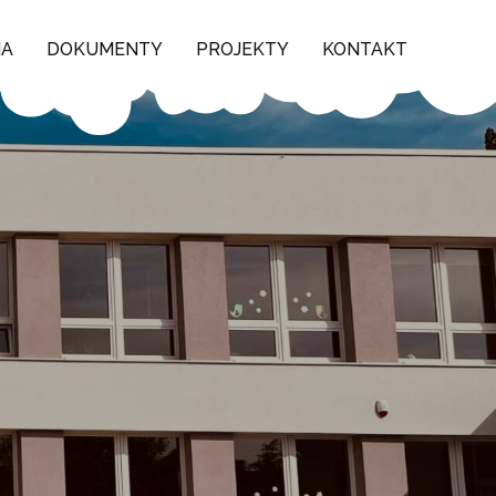
NA
DOKUMENTY
PROJEKTY
KONTAKT