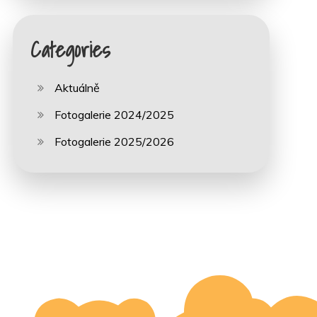
Categories
Aktuálně
Fotogalerie 2024/2025
Fotogalerie 2025/2026