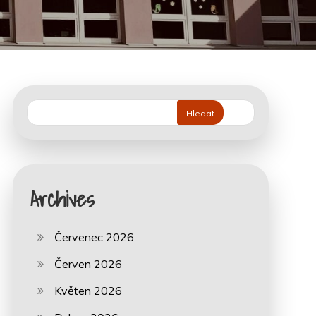
Hledat
Archives
Červenec 2026
Červen 2026
Květen 2026