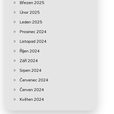
Březen 2025
Únor 2025
Leden 2025
Prosinec 2024
Listopad 2024
Říjen 2024
Září 2024
Srpen 2024
Červenec 2024
Červen 2024
Květen 2024