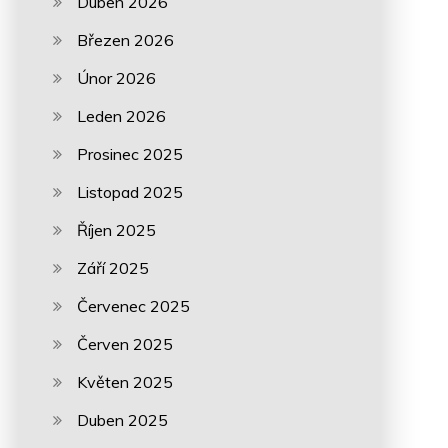
Duben 2026
Březen 2026
Únor 2026
Leden 2026
Prosinec 2025
Listopad 2025
Říjen 2025
Září 2025
Červenec 2025
Červen 2025
Květen 2025
Duben 2025