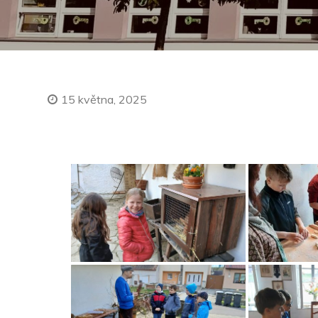
15 května, 2025