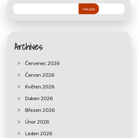
Hledat
Archives
Červenec 2026
Červen 2026
Květen 2026
Duben 2026
Březen 2026
Únor 2026
Leden 2026