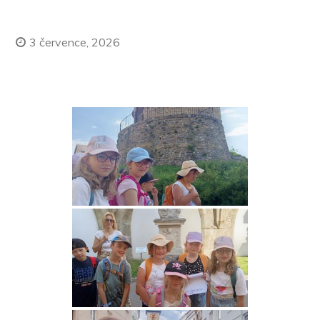
3 července, 2026