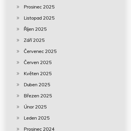
Prosinec 2025
Listopad 2025
Říjen 2025
Září 2025
Červenec 2025
Červen 2025
Květen 2025
Duben 2025
Březen 2025
Únor 2025
Leden 2025
Prosinec 2024