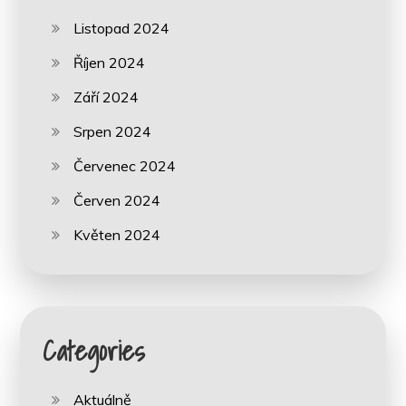
Listopad 2024
Říjen 2024
Září 2024
Srpen 2024
Červenec 2024
Červen 2024
Květen 2024
Categories
Aktuálně