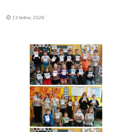
13 ledna, 2026