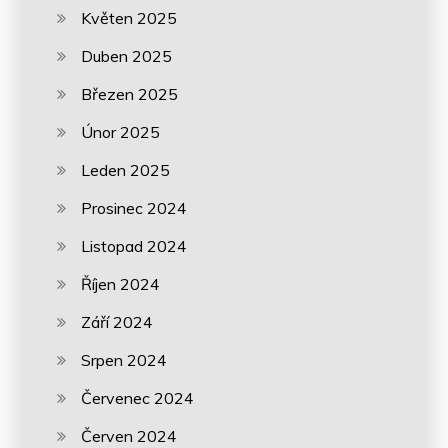
Květen 2025
Duben 2025
Březen 2025
Únor 2025
Leden 2025
Prosinec 2024
Listopad 2024
Říjen 2024
Září 2024
Srpen 2024
Červenec 2024
Červen 2024