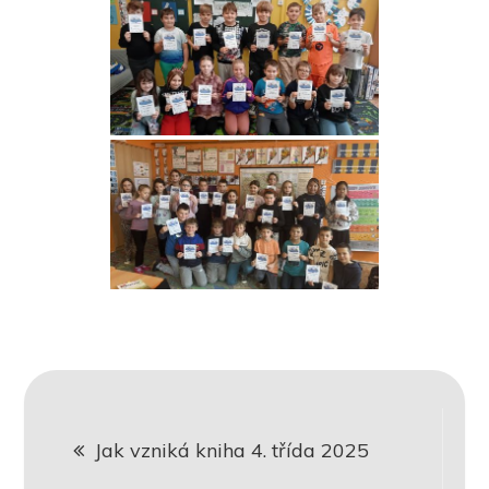
Navigace
Jak vzniká kniha 4. třída 2025
pro