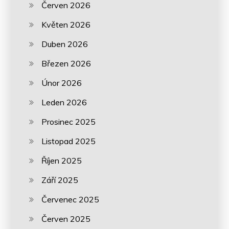
Červen 2026
Květen 2026
Duben 2026
Březen 2026
Únor 2026
Leden 2026
Prosinec 2025
Listopad 2025
Říjen 2025
Září 2025
Červenec 2025
Červen 2025