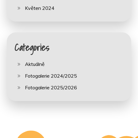
Květen 2024
Categories
Aktuálně
Fotogalerie 2024/2025
Fotogalerie 2025/2026