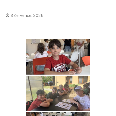
3 července, 2026