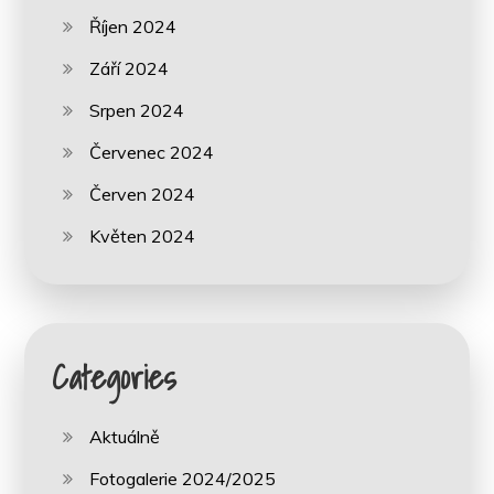
Říjen 2024
Září 2024
Srpen 2024
Červenec 2024
Červen 2024
Květen 2024
Categories
Aktuálně
Fotogalerie 2024/2025