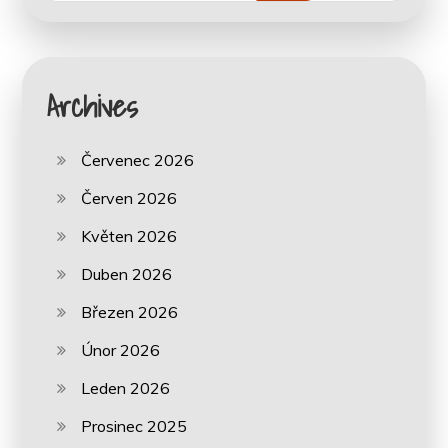
Archives
Červenec 2026
Červen 2026
Květen 2026
Duben 2026
Březen 2026
Únor 2026
Leden 2026
Prosinec 2025