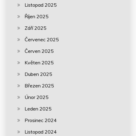
Listopad 2025
Říjen 2025
Září 2025
Červenec 2025
Červen 2025
Květen 2025
Duben 2025
Březen 2025
Únor 2025
Leden 2025
Prosinec 2024
Listopad 2024