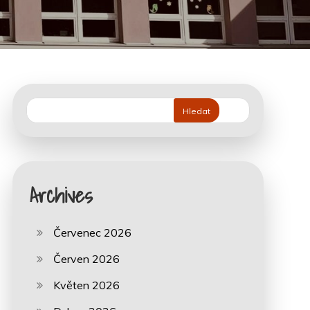
Hledat
Archives
Červenec 2026
Červen 2026
Květen 2026