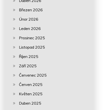
Duben 2026
Březen 2026
Únor 2026
Leden 2026
Prosinec 2025
Listopad 2025
Říjen 2025
Září 2025
Červenec 2025
Červen 2025
Květen 2025
Duben 2025