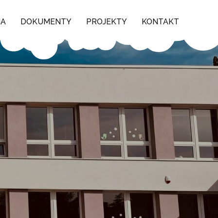
NA
DOKUMENTY
PROJEKTY
KONTAKT