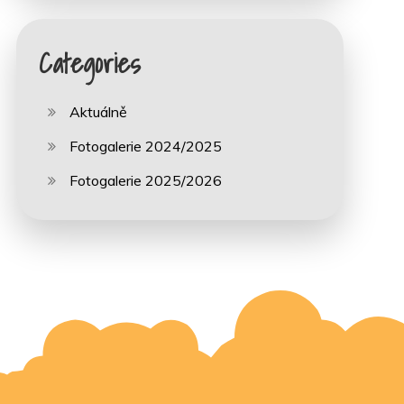
Categories
Aktuálně
Fotogalerie 2024/2025
Fotogalerie 2025/2026