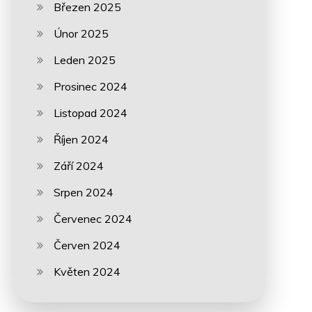
Březen 2025
Únor 2025
Leden 2025
Prosinec 2024
Listopad 2024
Říjen 2024
Září 2024
Srpen 2024
Červenec 2024
Červen 2024
Květen 2024