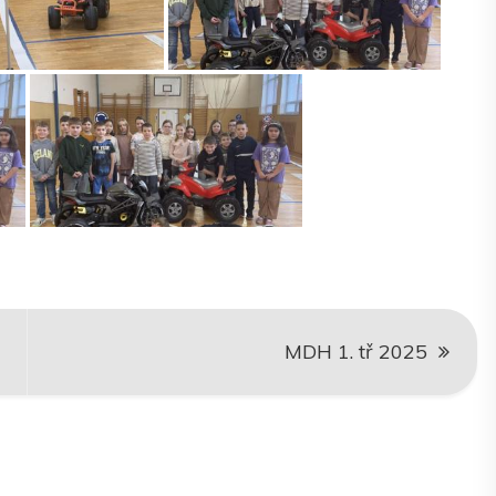
MDH 1. tř 2025