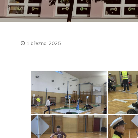
1 března, 2025