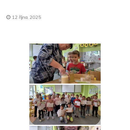
12 října, 2025