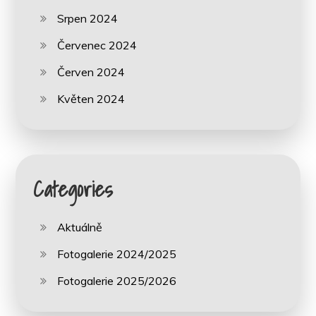
Srpen 2024
Červenec 2024
Červen 2024
Květen 2024
Categories
Aktuálně
Fotogalerie 2024/2025
Fotogalerie 2025/2026