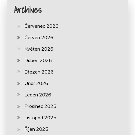
Archives
Červenec 2026
Červen 2026
Květen 2026
Duben 2026
Březen 2026
Únor 2026
Leden 2026
Prosinec 2025
Listopad 2025
Říjen 2025