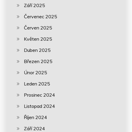
Září 2025
Červenec 2025
Červen 2025
Květen 2025
Duben 2025
Březen 2025
Únor 2025
Leden 2025
Prosinec 2024
Listopad 2024
Říjen 2024
Září 2024