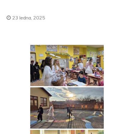
23 ledna, 2025