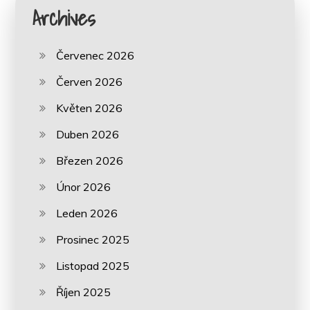
Archives
Červenec 2026
Červen 2026
Květen 2026
Duben 2026
Březen 2026
Únor 2026
Leden 2026
Prosinec 2025
Listopad 2025
Říjen 2025