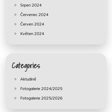
Srpen 2024
Červenec 2024
Červen 2024
Květen 2024
Categories
Aktuálně
Fotogalerie 2024/2025
Fotogalerie 2025/2026