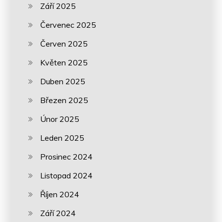
Září 2025
Červenec 2025
Červen 2025
Květen 2025
Duben 2025
Březen 2025
Únor 2025
Leden 2025
Prosinec 2024
Listopad 2024
Říjen 2024
Září 2024