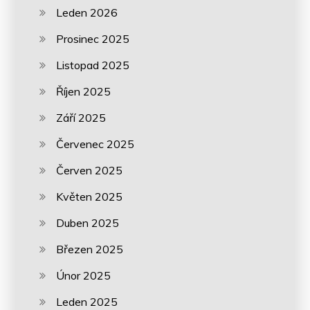
Leden 2026
Prosinec 2025
Listopad 2025
Říjen 2025
Září 2025
Červenec 2025
Červen 2025
Květen 2025
Duben 2025
Březen 2025
Únor 2025
Leden 2025