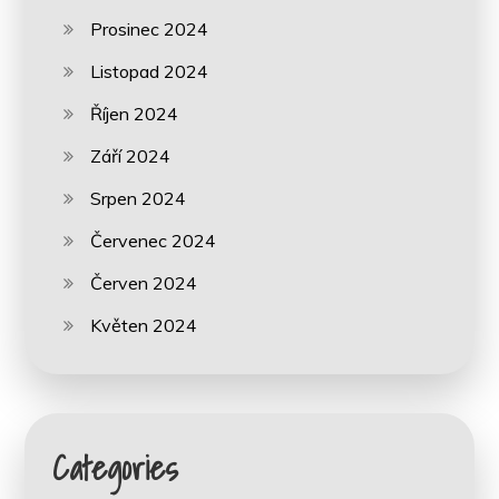
Prosinec 2024
Listopad 2024
Říjen 2024
Září 2024
Srpen 2024
Červenec 2024
Červen 2024
Květen 2024
Categories