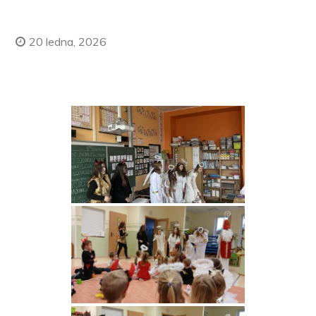
20 ledna, 2026