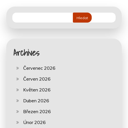
Hledat
Archives
Červenec 2026
Červen 2026
Květen 2026
Duben 2026
Březen 2026
Únor 2026