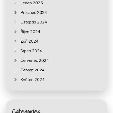
Leden 2025
Prosinec 2024
Listopad 2024
Říjen 2024
Září 2024
Srpen 2024
Červenec 2024
Červen 2024
Květen 2024
Categories