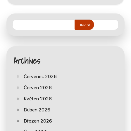
Hledat
Archives
Červenec 2026
Červen 2026
Květen 2026
Duben 2026
Březen 2026