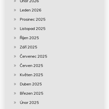
Únor 2026
Leden 2026
Prosinec 2025
Listopad 2025
Říjen 2025
Září 2025
Červenec 2025
Červen 2025
Květen 2025
Duben 2025
Březen 2025
Únor 2025