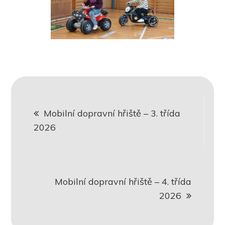
Navigace
Mobilní dopravní hřiště – 3. třída
pro
2026
příspěvek
Mobilní dopravní hřiště – 4. třída
2026