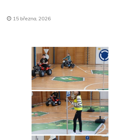
15 března, 2026