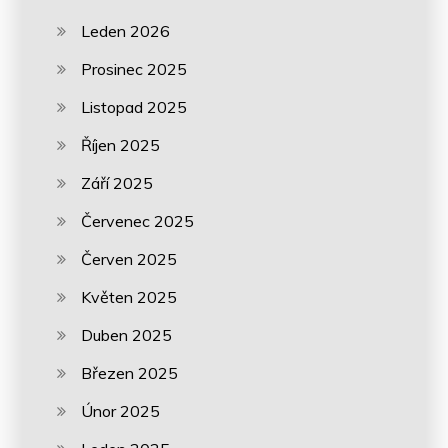
Leden 2026
Prosinec 2025
Listopad 2025
Říjen 2025
Září 2025
Červenec 2025
Červen 2025
Květen 2025
Duben 2025
Březen 2025
Únor 2025