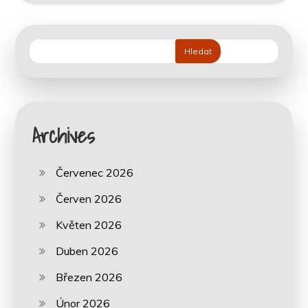
Hledat
Archives
Červenec 2026
Červen 2026
Květen 2026
Duben 2026
Březen 2026
Únor 2026