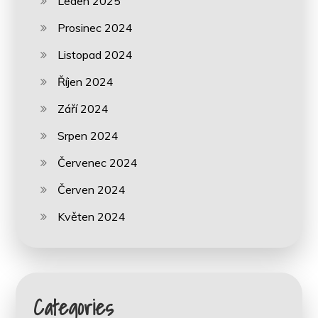
Leden 2025
Prosinec 2024
Listopad 2024
Říjen 2024
Září 2024
Srpen 2024
Červenec 2024
Červen 2024
Květen 2024
Categories