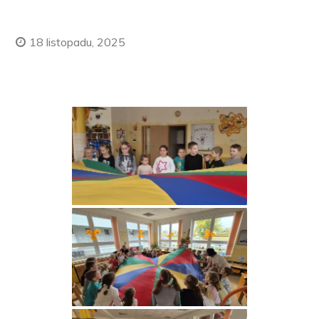
18 listopadu, 2025