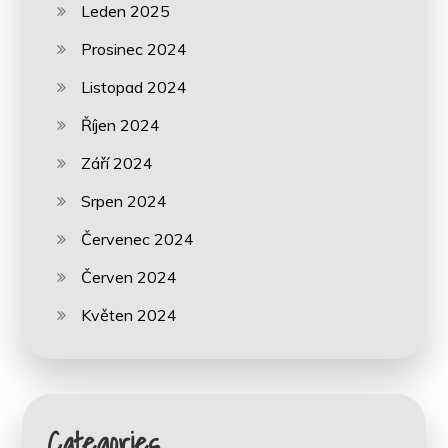
Leden 2025
Prosinec 2024
Listopad 2024
Říjen 2024
Září 2024
Srpen 2024
Červenec 2024
Červen 2024
Květen 2024
Categories