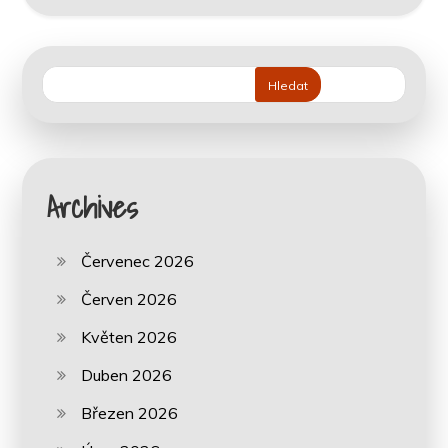
Hledat
Archives
Červenec 2026
Červen 2026
Květen 2026
Duben 2026
Březen 2026