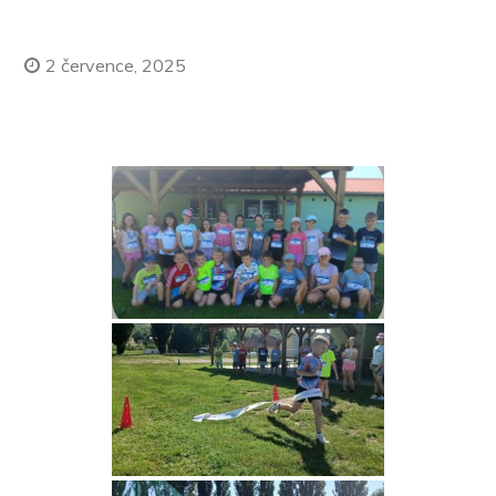
2 července, 2025