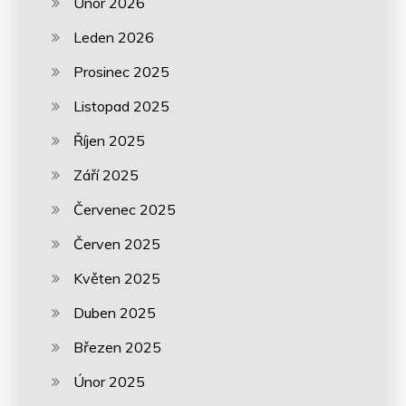
Únor 2026
Leden 2026
Prosinec 2025
Listopad 2025
Říjen 2025
Září 2025
Červenec 2025
Červen 2025
Květen 2025
Duben 2025
Březen 2025
Únor 2025