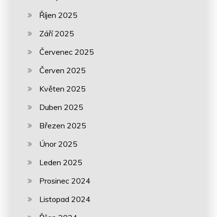
Říjen 2025
Září 2025
Červenec 2025
Červen 2025
Květen 2025
Duben 2025
Březen 2025
Únor 2025
Leden 2025
Prosinec 2024
Listopad 2024