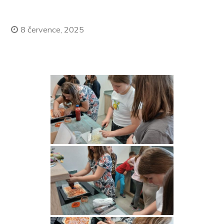
8 července, 2025