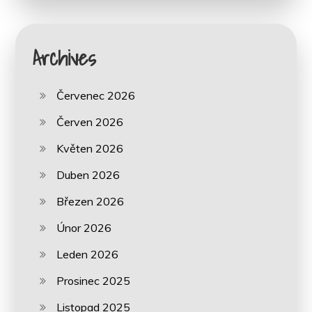
Archives
Červenec 2026
Červen 2026
Květen 2026
Duben 2026
Březen 2026
Únor 2026
Leden 2026
Prosinec 2025
Listopad 2025