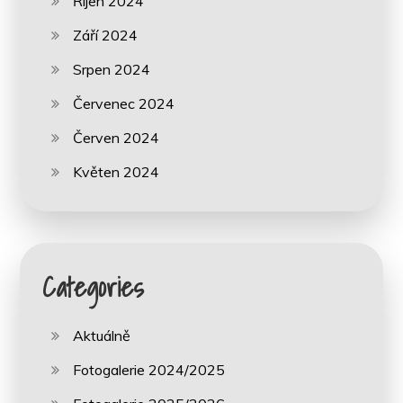
Říjen 2024
Září 2024
Srpen 2024
Červenec 2024
Červen 2024
Květen 2024
Categories
Aktuálně
Fotogalerie 2024/2025