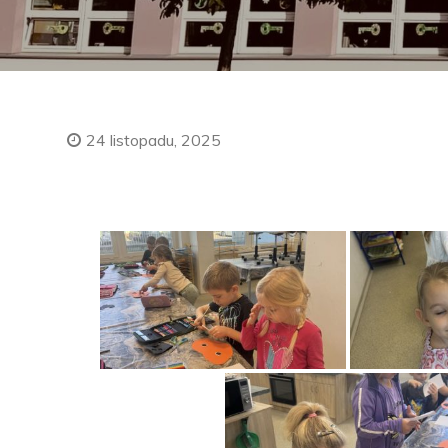
24 listopadu, 2025