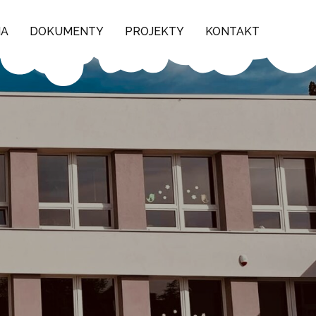
NA
DOKUMENTY
PROJEKTY
KONTAKT