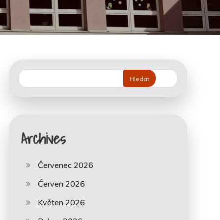
Hledat
Archives
Červenec 2026
Červen 2026
Květen 2026