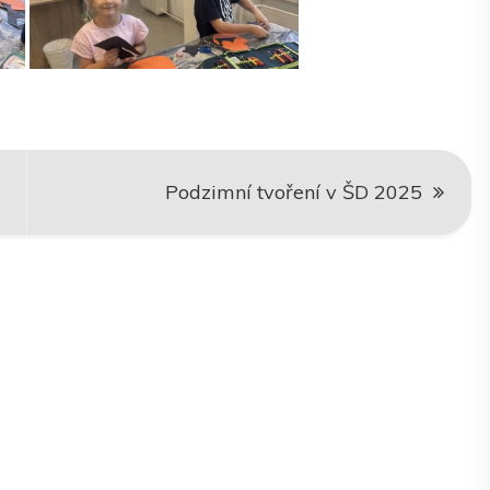
Podzimní tvoření v ŠD 2025