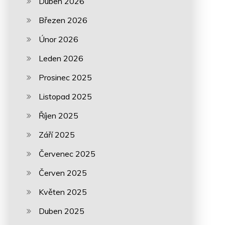
Duben 2026
Březen 2026
Únor 2026
Leden 2026
Prosinec 2025
Listopad 2025
Říjen 2025
Září 2025
Červenec 2025
Červen 2025
Květen 2025
Duben 2025