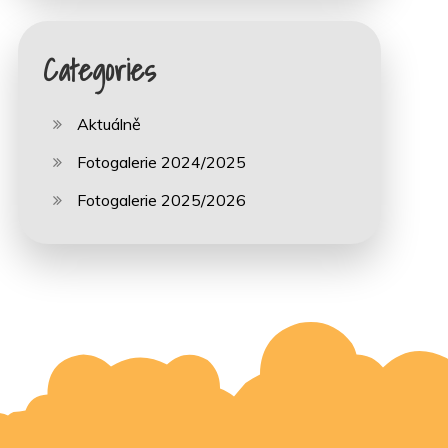
Categories
Aktuálně
Fotogalerie 2024/2025
Fotogalerie 2025/2026