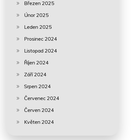
Březen 2025
Únor 2025
Leden 2025
Prosinec 2024
Listopad 2024
Říjen 2024
Září 2024
Srpen 2024
Červenec 2024
Červen 2024
Květen 2024