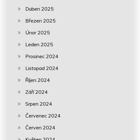
Duben 2025
Březen 2025
Únor 2025
Leden 2025
Prosinec 2024
Listopad 2024
Říjen 2024
Září 2024
Srpen 2024
Červenec 2024
Červen 2024
Květen 2024