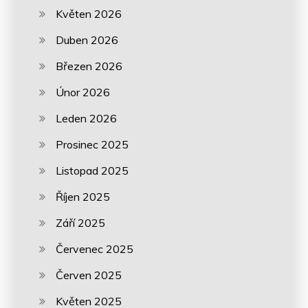
Květen 2026
Duben 2026
Březen 2026
Únor 2026
Leden 2026
Prosinec 2025
Listopad 2025
Říjen 2025
Září 2025
Červenec 2025
Červen 2025
Květen 2025