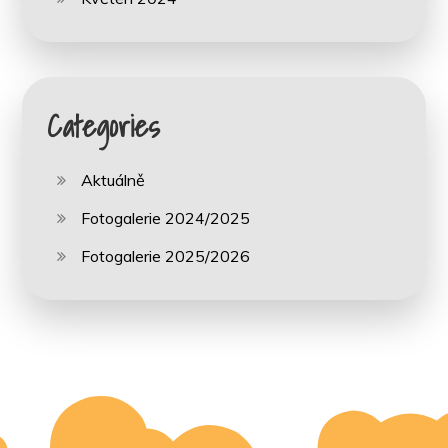
Categories
Aktuálně
Fotogalerie 2024/2025
Fotogalerie 2025/2026