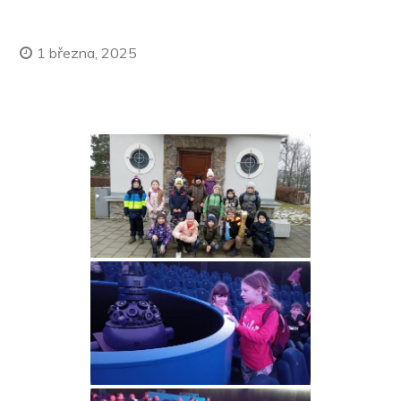
1 března, 2025