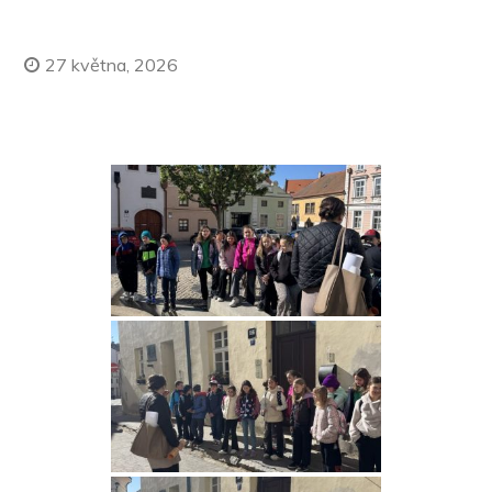
27 května, 2026