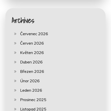
Archives
Červenec 2026
Červen 2026
Květen 2026
Duben 2026
Březen 2026
Únor 2026
Leden 2026
Prosinec 2025
Listopad 2025