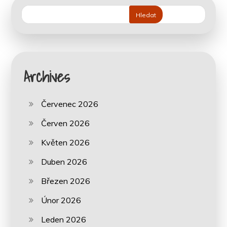
Hledat
Archives
Červenec 2026
Červen 2026
Květen 2026
Duben 2026
Březen 2026
Únor 2026
Leden 2026