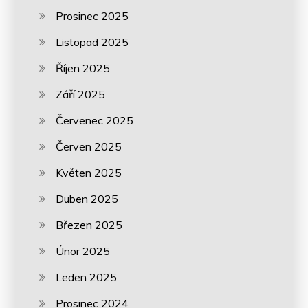
Prosinec 2025
Listopad 2025
Říjen 2025
Září 2025
Červenec 2025
Červen 2025
Květen 2025
Duben 2025
Březen 2025
Únor 2025
Leden 2025
Prosinec 2024