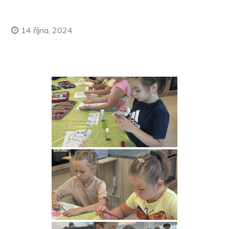
14 října, 2024