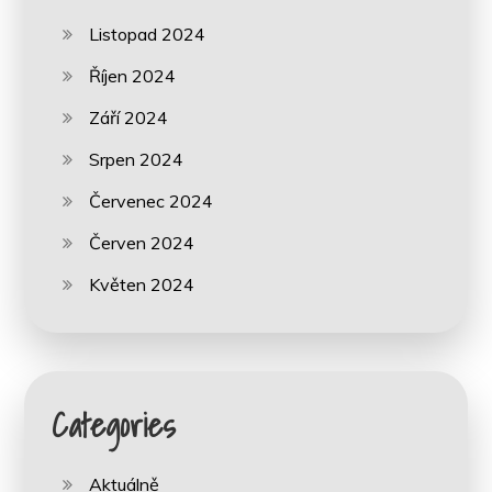
Listopad 2024
Říjen 2024
Září 2024
Srpen 2024
Červenec 2024
Červen 2024
Květen 2024
Categories
Aktuálně