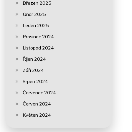
Březen 2025
Únor 2025
Leden 2025
Prosinec 2024
Listopad 2024
Říjen 2024
Září 2024
Srpen 2024
Červenec 2024
Červen 2024
Květen 2024