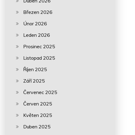
Duben 2026
Březen 2026
Únor 2026
Leden 2026
Prosinec 2025
Listopad 2025
Říjen 2025
Září 2025
Červenec 2025
Červen 2025
Květen 2025
Duben 2025