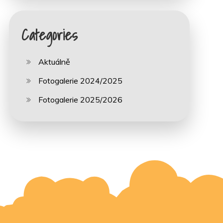
Categories
Aktuálně
Fotogalerie 2024/2025
Fotogalerie 2025/2026