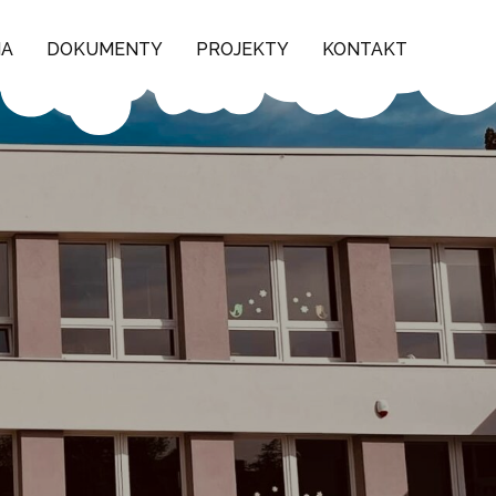
NA
DOKUMENTY
PROJEKTY
KONTAKT