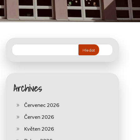
Hledat
Archives
Červenec 2026
Červen 2026
Květen 2026