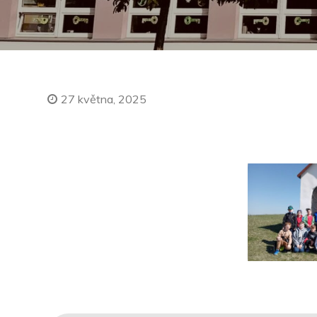
27 května, 2025