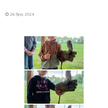
26 října, 2024