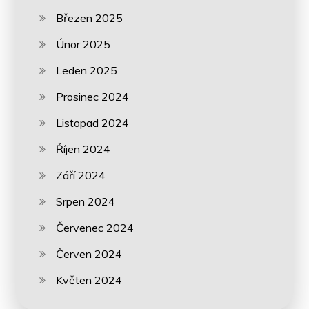
Březen 2025
Únor 2025
Leden 2025
Prosinec 2024
Listopad 2024
Říjen 2024
Září 2024
Srpen 2024
Červenec 2024
Červen 2024
Květen 2024