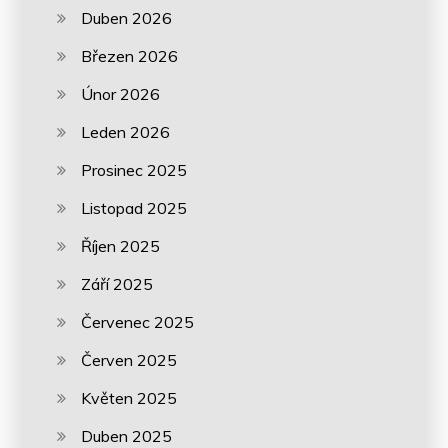
Duben 2026
Březen 2026
Únor 2026
Leden 2026
Prosinec 2025
Listopad 2025
Říjen 2025
Září 2025
Červenec 2025
Červen 2025
Květen 2025
Duben 2025