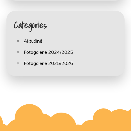
Categories
Aktuálně
Fotogalerie 2024/2025
Fotogalerie 2025/2026