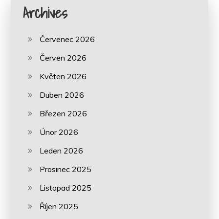
Archives
Červenec 2026
Červen 2026
Květen 2026
Duben 2026
Březen 2026
Únor 2026
Leden 2026
Prosinec 2025
Listopad 2025
Říjen 2025