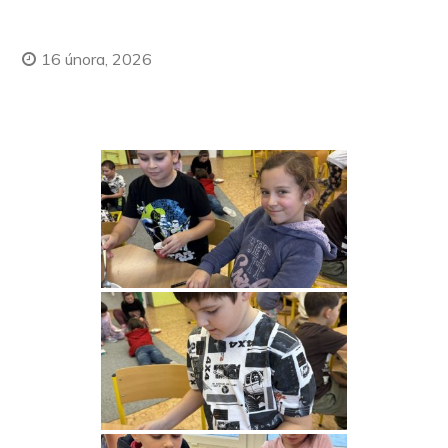
16 února, 2026