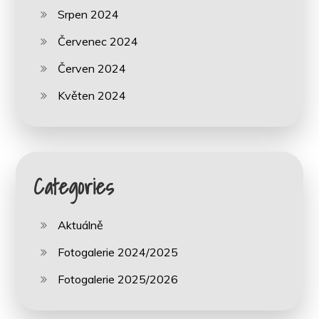
Srpen 2024
Červenec 2024
Červen 2024
Květen 2024
Categories
Aktuálně
Fotogalerie 2024/2025
Fotogalerie 2025/2026