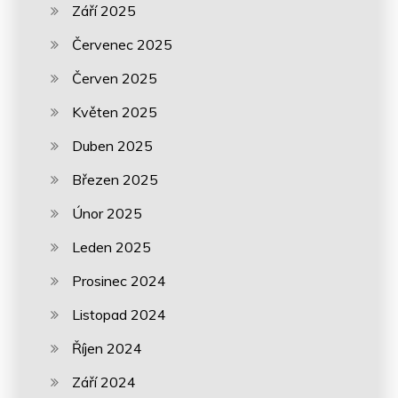
Září 2025
Červenec 2025
Červen 2025
Květen 2025
Duben 2025
Březen 2025
Únor 2025
Leden 2025
Prosinec 2024
Listopad 2024
Říjen 2024
Září 2024