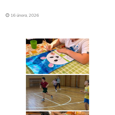
16 února, 2026