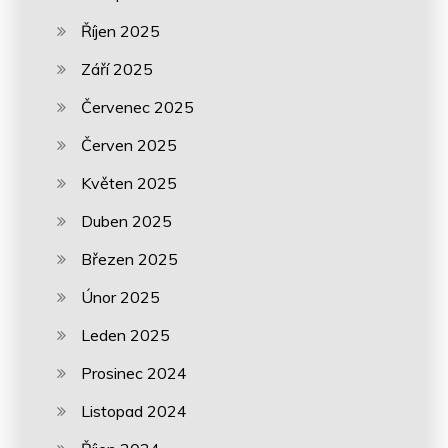
Říjen 2025
Září 2025
Červenec 2025
Červen 2025
Květen 2025
Duben 2025
Březen 2025
Únor 2025
Leden 2025
Prosinec 2024
Listopad 2024