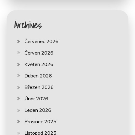
Archives
Červenec 2026
Červen 2026
Květen 2026
Duben 2026
Březen 2026
Únor 2026
Leden 2026
Prosinec 2025
Listopad 2025