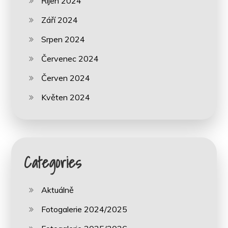
Říjen 2024
Září 2024
Srpen 2024
Červenec 2024
Červen 2024
Květen 2024
Categories
Aktuálně
Fotogalerie 2024/2025