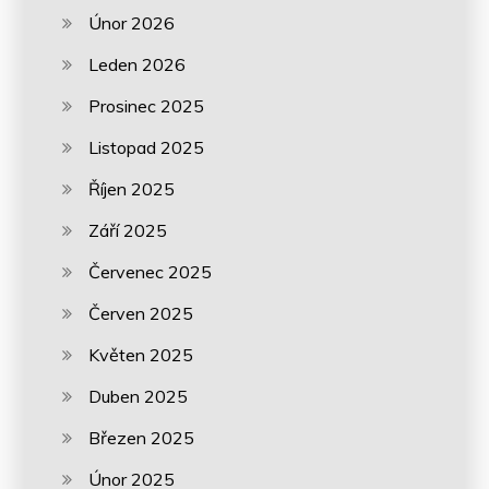
Únor 2026
Leden 2026
Prosinec 2025
Listopad 2025
Říjen 2025
Září 2025
Červenec 2025
Červen 2025
Květen 2025
Duben 2025
Březen 2025
Únor 2025