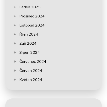
Leden 2025
Prosinec 2024
Listopad 2024
Říjen 2024
Září 2024
Srpen 2024
Červenec 2024
Červen 2024
Květen 2024