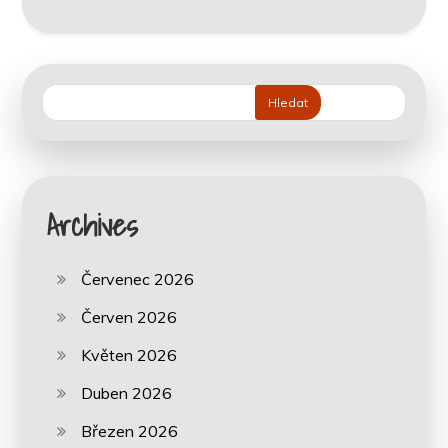
Hledat
Archives
Červenec 2026
Červen 2026
Květen 2026
Duben 2026
Březen 2026