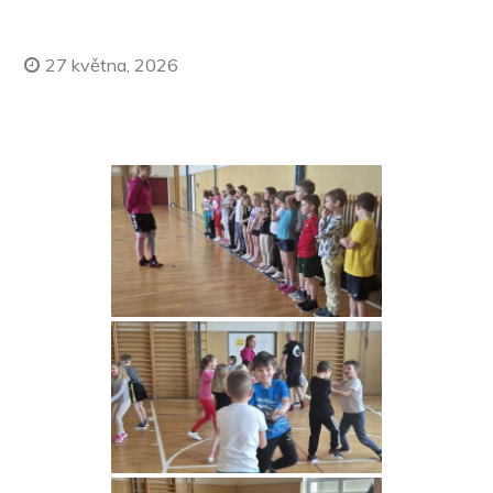
27 května, 2026