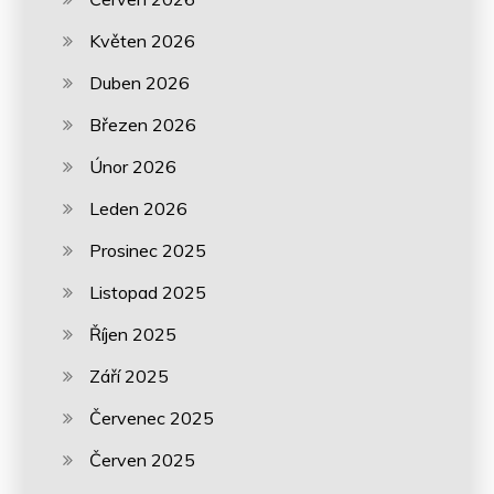
Květen 2026
Duben 2026
Březen 2026
Únor 2026
Leden 2026
Prosinec 2025
Listopad 2025
Říjen 2025
Září 2025
Červenec 2025
Červen 2025