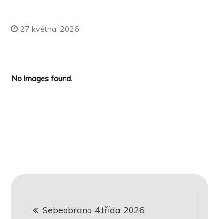
27 května, 2026
No Images found.
Navigace
Sebeobrana 4.třída 2026