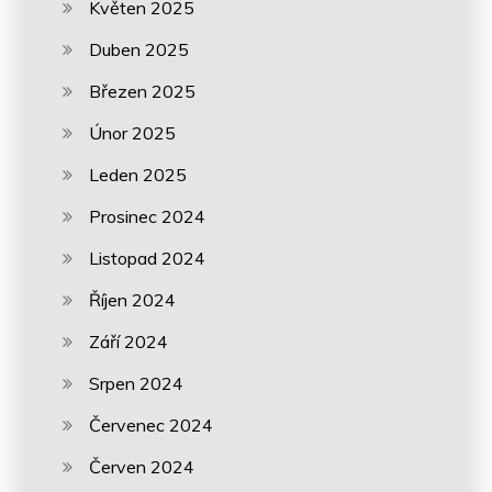
Květen 2025
Duben 2025
Březen 2025
Únor 2025
Leden 2025
Prosinec 2024
Listopad 2024
Říjen 2024
Září 2024
Srpen 2024
Červenec 2024
Červen 2024