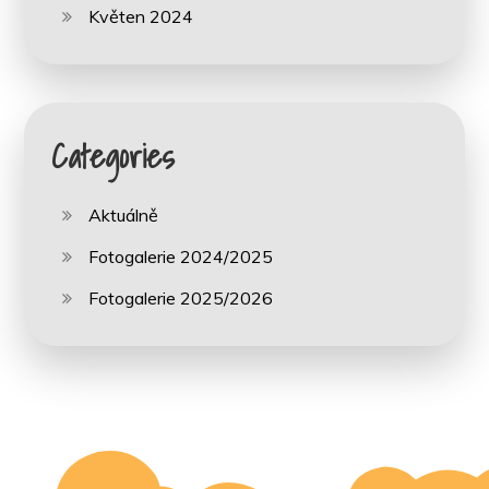
Květen 2024
Categories
Aktuálně
Fotogalerie 2024/2025
Fotogalerie 2025/2026