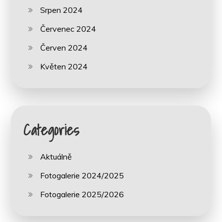
Srpen 2024
Červenec 2024
Červen 2024
Květen 2024
Categories
Aktuálně
Fotogalerie 2024/2025
Fotogalerie 2025/2026