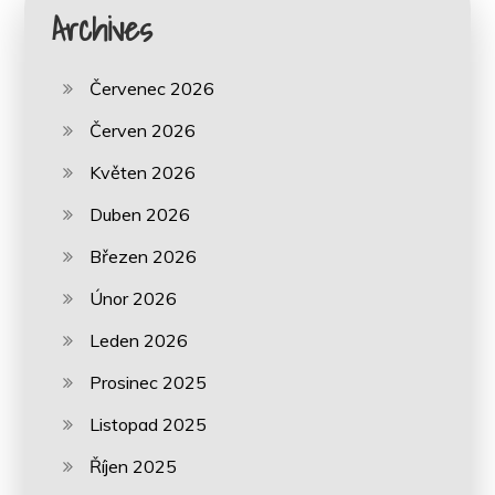
Archives
Červenec 2026
Červen 2026
Květen 2026
Duben 2026
Březen 2026
Únor 2026
Leden 2026
Prosinec 2025
Listopad 2025
Říjen 2025