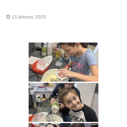
11 března, 2025