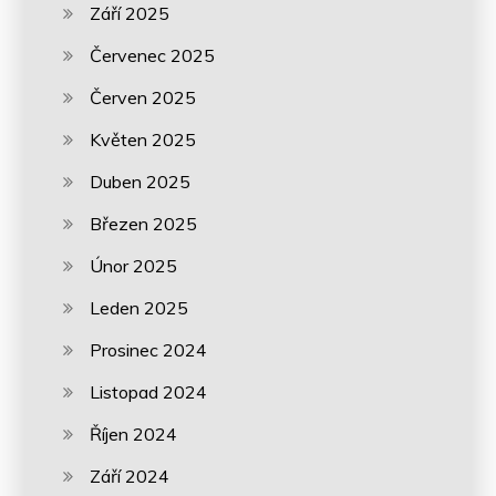
Září 2025
Červenec 2025
Červen 2025
Květen 2025
Duben 2025
Březen 2025
Únor 2025
Leden 2025
Prosinec 2024
Listopad 2024
Říjen 2024
Září 2024