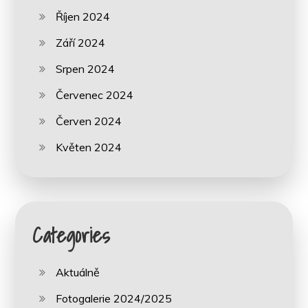
Říjen 2024
Září 2024
Srpen 2024
Červenec 2024
Červen 2024
Květen 2024
Categories
Aktuálně
Fotogalerie 2024/2025