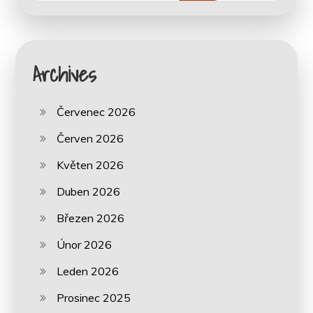
Archives
Červenec 2026
Červen 2026
Květen 2026
Duben 2026
Březen 2026
Únor 2026
Leden 2026
Prosinec 2025