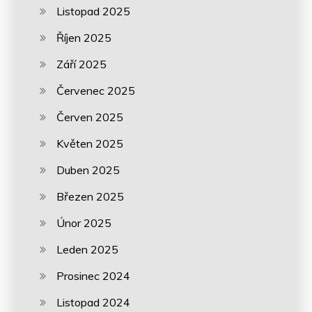
Listopad 2025
Říjen 2025
Září 2025
Červenec 2025
Červen 2025
Květen 2025
Duben 2025
Březen 2025
Únor 2025
Leden 2025
Prosinec 2024
Listopad 2024