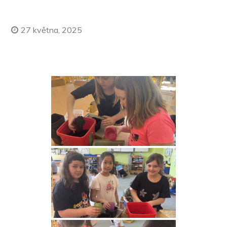
27 května, 2025