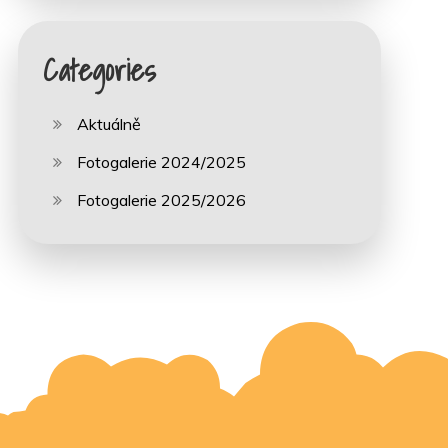
Categories
Aktuálně
Fotogalerie 2024/2025
Fotogalerie 2025/2026