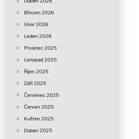
Duben 2026
Březen 2026
Únor 2026
Leden 2026
Prosinec 2025
Listopad 2025
Říjen 2025
Září 2025
Červenec 2025
Červen 2025
Květen 2025
Duben 2025