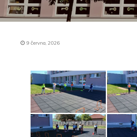
9 června, 2026