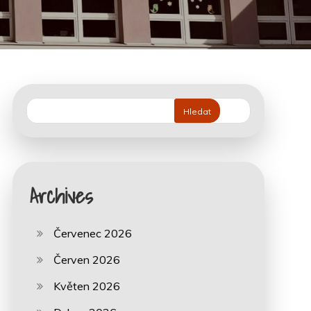
Hledat
Archives
Červenec 2026
Červen 2026
Květen 2026