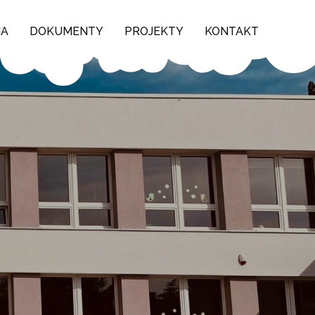
NA
DOKUMENTY
PROJEKTY
KONTAKT