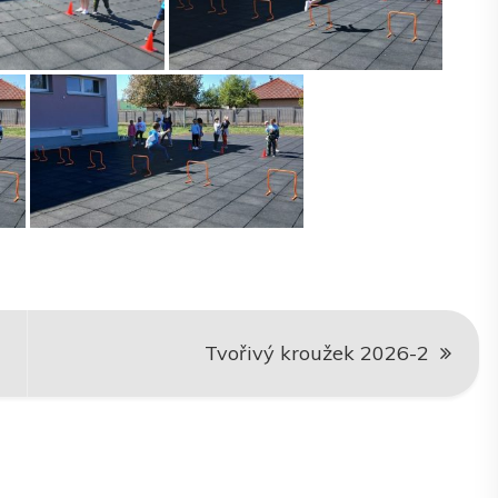
Tvořivý kroužek 2026-2