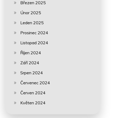
Březen 2025
Únor 2025
Leden 2025
Prosinec 2024
Listopad 2024
Říjen 2024
Září 2024
Srpen 2024
Červenec 2024
Červen 2024
Květen 2024