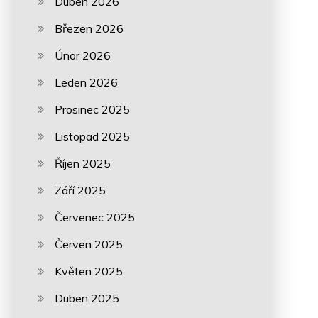
Duben 2026
Březen 2026
Únor 2026
Leden 2026
Prosinec 2025
Listopad 2025
Říjen 2025
Září 2025
Červenec 2025
Červen 2025
Květen 2025
Duben 2025