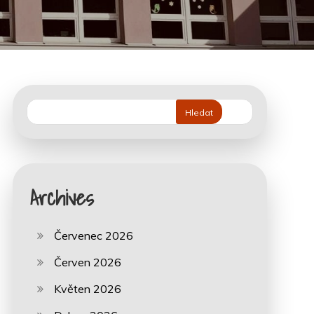
Hledat
Archives
Červenec 2026
Červen 2026
Květen 2026