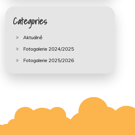
Categories
Aktuálně
Fotogalerie 2024/2025
Fotogalerie 2025/2026