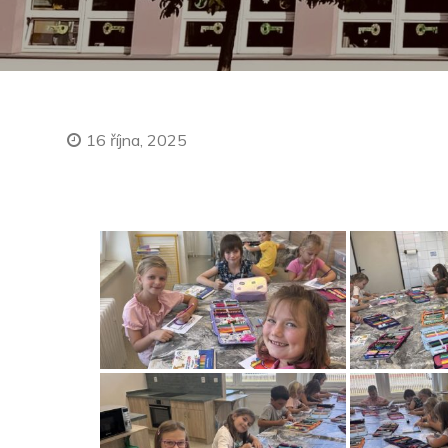
16 října, 2025