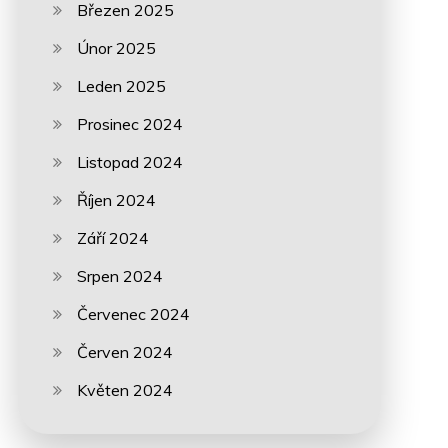
Březen 2025
Únor 2025
Leden 2025
Prosinec 2024
Listopad 2024
Říjen 2024
Září 2024
Srpen 2024
Červenec 2024
Červen 2024
Květen 2024