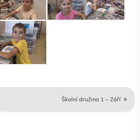
Školní družina 1 – Září