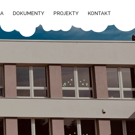
NA
DOKUMENTY
PROJEKTY
KONTAKT