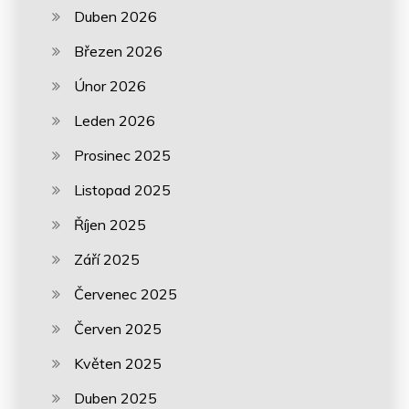
Duben 2026
Březen 2026
Únor 2026
Leden 2026
Prosinec 2025
Listopad 2025
Říjen 2025
Září 2025
Červenec 2025
Červen 2025
Květen 2025
Duben 2025