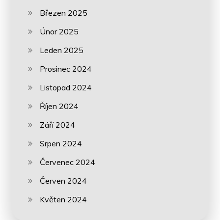
Březen 2025
Únor 2025
Leden 2025
Prosinec 2024
Listopad 2024
Říjen 2024
Září 2024
Srpen 2024
Červenec 2024
Červen 2024
Květen 2024