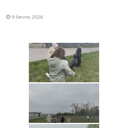
9 června, 2026