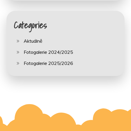
Categories
Aktuálně
Fotogalerie 2024/2025
Fotogalerie 2025/2026