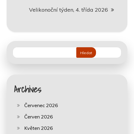
příspěvek
Velikonoční týden, 4. třída 2026
Hledat
Archives
Červenec 2026
Červen 2026
Květen 2026