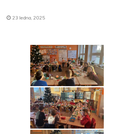
23 ledna, 2025