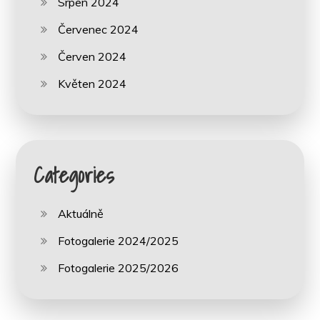
Srpen 2024
Červenec 2024
Červen 2024
Květen 2024
Categories
Aktuálně
Fotogalerie 2024/2025
Fotogalerie 2025/2026