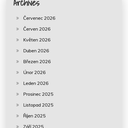
Archives
Červenec 2026
Červen 2026
Květen 2026
Duben 2026
Březen 2026
Únor 2026
Leden 2026
Prosinec 2025
Listopad 2025
Říjen 2025
Září 2025