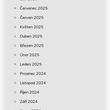
Červenec 2025
Červen 2025
Květen 2025
Duben 2025
Březen 2025
Únor 2025
Leden 2025
Prosinec 2024
Listopad 2024
Říjen 2024
Září 2024