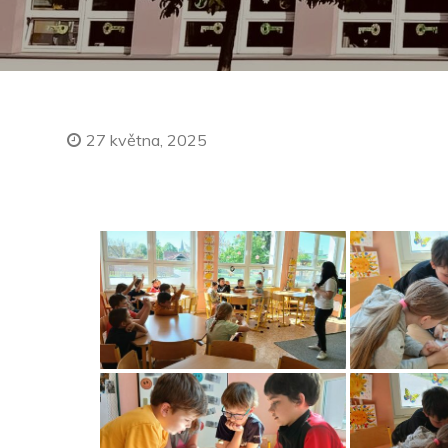
27 května, 2025