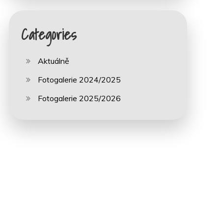
Categories
Aktuálně
Fotogalerie 2024/2025
Fotogalerie 2025/2026