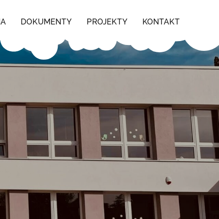
NA
DOKUMENTY
PROJEKTY
KONTAKT