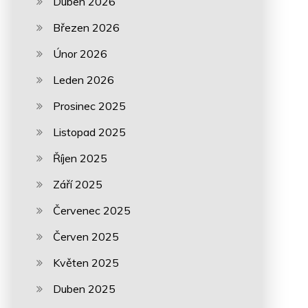
Duben 2026
Březen 2026
Únor 2026
Leden 2026
Prosinec 2025
Listopad 2025
Říjen 2025
Září 2025
Červenec 2025
Červen 2025
Květen 2025
Duben 2025