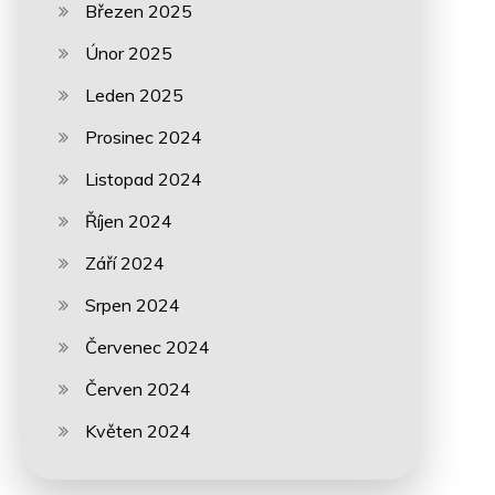
Březen 2025
Únor 2025
Leden 2025
Prosinec 2024
Listopad 2024
Říjen 2024
Září 2024
Srpen 2024
Červenec 2024
Červen 2024
Květen 2024