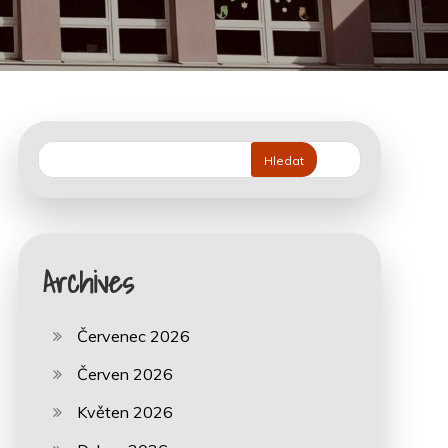
Hledat
Archives
Červenec 2026
Červen 2026
Květen 2026