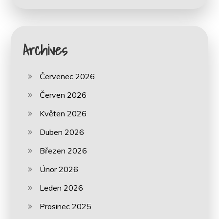
Archives
Červenec 2026
Červen 2026
Květen 2026
Duben 2026
Březen 2026
Únor 2026
Leden 2026
Prosinec 2025