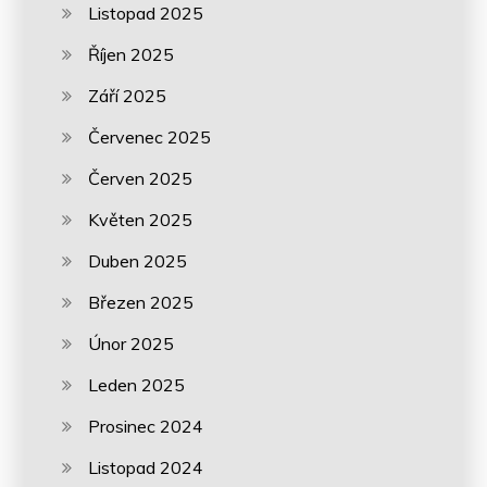
Listopad 2025
Říjen 2025
Září 2025
Červenec 2025
Červen 2025
Květen 2025
Duben 2025
Březen 2025
Únor 2025
Leden 2025
Prosinec 2024
Listopad 2024