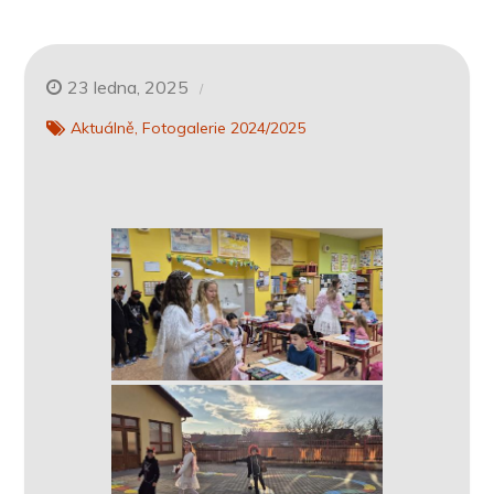
23 ledna, 2025
Aktuálně
Fotogalerie 2024/2025