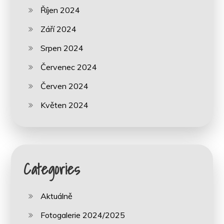
Říjen 2024
Září 2024
Srpen 2024
Červenec 2024
Červen 2024
Květen 2024
Categories
Aktuálně
Fotogalerie 2024/2025