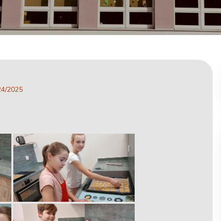
24/2025