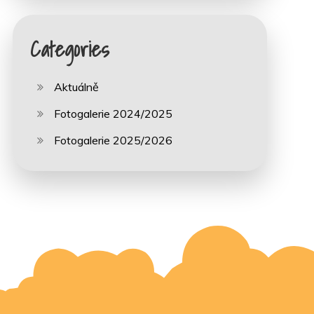
Categories
Aktuálně
Fotogalerie 2024/2025
Fotogalerie 2025/2026