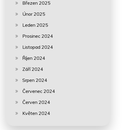
Březen 2025
Únor 2025
Leden 2025
Prosinec 2024
Listopad 2024
Říjen 2024
Září 2024
Srpen 2024
Červenec 2024
Červen 2024
Květen 2024