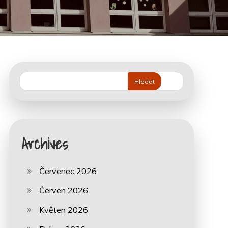
Hledat
Archives
Červenec 2026
Červen 2026
Květen 2026