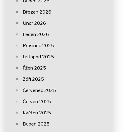
Duben 2026
Březen 2026
Únor 2026
Leden 2026
Prosinec 2025
Listopad 2025
Říjen 2025
Září 2025
Červenec 2025
Červen 2025
Květen 2025
Duben 2025