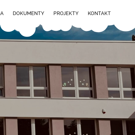
NA
DOKUMENTY
PROJEKTY
KONTAKT