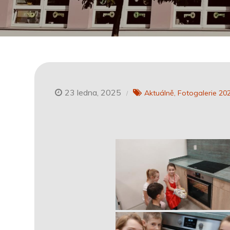
23 ledna, 2025
Aktuálně
Fotogalerie 20