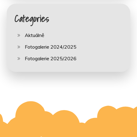
Categories
Aktuálně
Fotogalerie 2024/2025
Fotogalerie 2025/2026