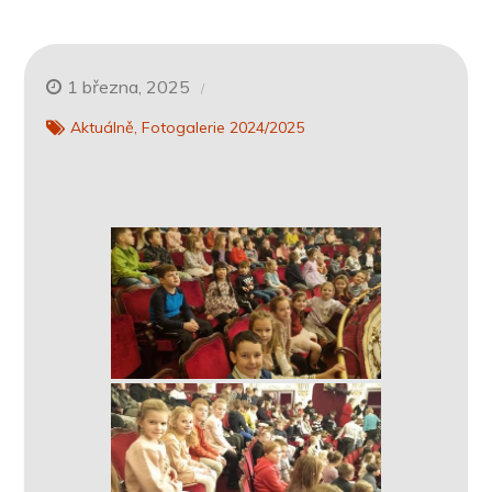
1 března, 2025
Aktuálně
Fotogalerie 2024/2025