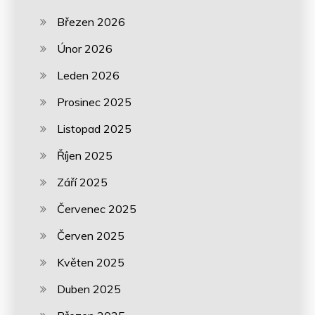
Březen 2026
Únor 2026
Leden 2026
Prosinec 2025
Listopad 2025
Říjen 2025
Září 2025
Červenec 2025
Červen 2025
Květen 2025
Duben 2025