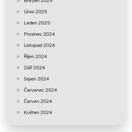
Březen 2025
Únor 2025
Leden 2025
Prosinec 2024
Listopad 2024
Říjen 2024
Září 2024
Srpen 2024
Červenec 2024
Červen 2024
Květen 2024