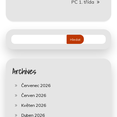
PČ 1. třída
Hledat
Archives
Červenec 2026
Červen 2026
Květen 2026
Duben 2026