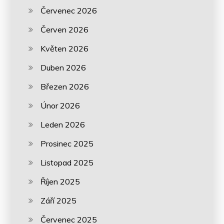
Červenec 2026
Červen 2026
Květen 2026
Duben 2026
Březen 2026
Únor 2026
Leden 2026
Prosinec 2025
Listopad 2025
Říjen 2025
Září 2025
Červenec 2025