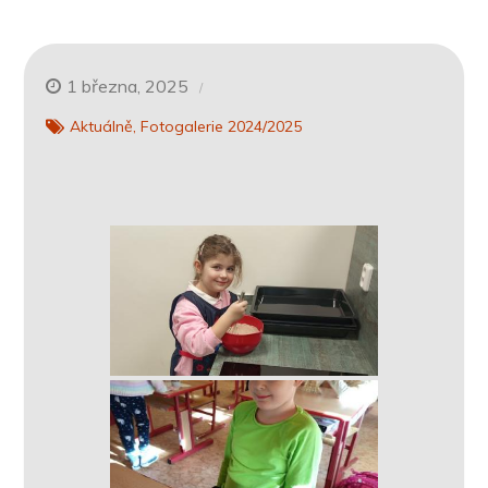
1 března, 2025
Aktuálně
Fotogalerie 2024/2025