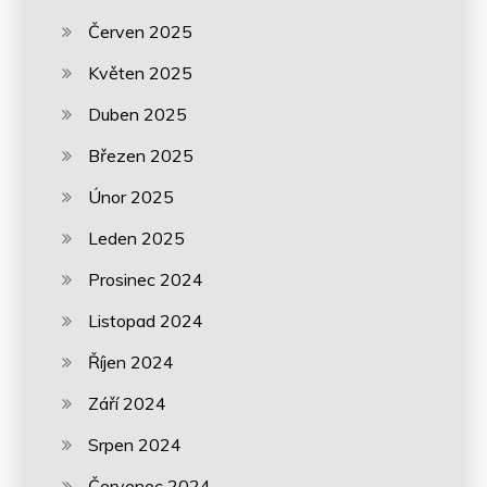
Červen 2025
Květen 2025
Duben 2025
Březen 2025
Únor 2025
Leden 2025
Prosinec 2024
Listopad 2024
Říjen 2024
Září 2024
Srpen 2024
Červenec 2024