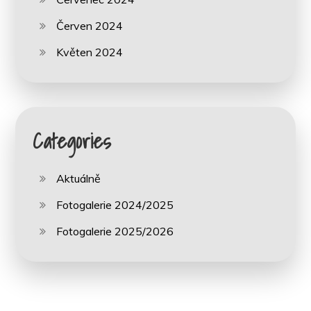
Červen 2024
Květen 2024
Categories
Aktuálně
Fotogalerie 2024/2025
Fotogalerie 2025/2026