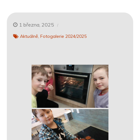
1 března, 2025
Aktuálně
Fotogalerie 2024/2025