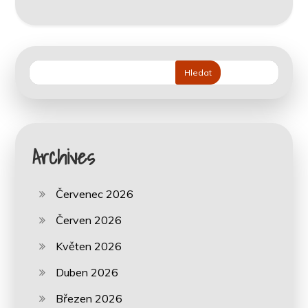
Hledat
Archives
Červenec 2026
Červen 2026
Květen 2026
Duben 2026
Březen 2026