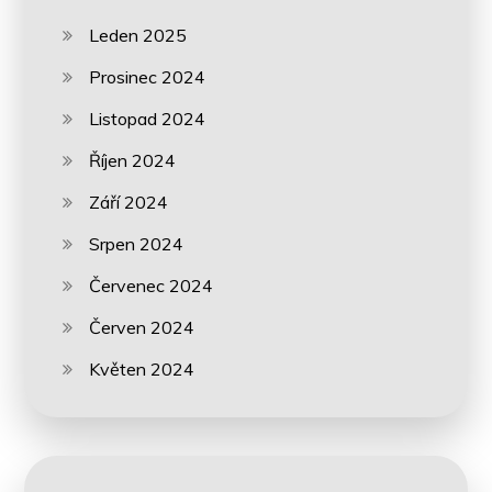
Leden 2025
Prosinec 2024
Listopad 2024
Říjen 2024
Září 2024
Srpen 2024
Červenec 2024
Červen 2024
Květen 2024