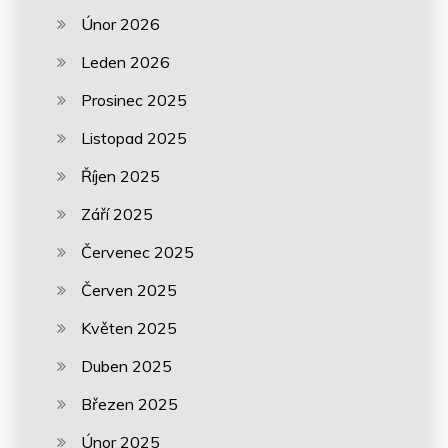
Únor 2026
Leden 2026
Prosinec 2025
Listopad 2025
Říjen 2025
Září 2025
Červenec 2025
Červen 2025
Květen 2025
Duben 2025
Březen 2025
Únor 2025