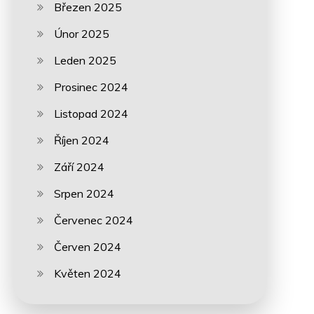
Březen 2025
Únor 2025
Leden 2025
Prosinec 2024
Listopad 2024
Říjen 2024
Září 2024
Srpen 2024
Červenec 2024
Červen 2024
Květen 2024