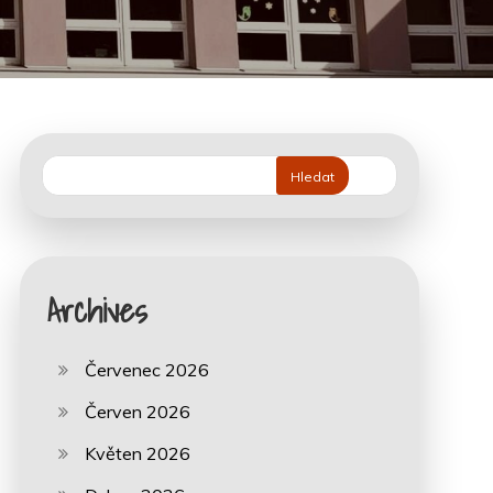
Hledat
Archives
Červenec 2026
Červen 2026
Květen 2026