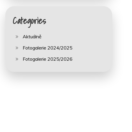
Categories
Aktuálně
Fotogalerie 2024/2025
Fotogalerie 2025/2026