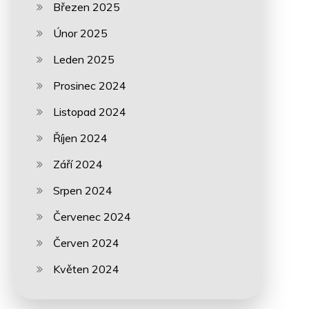
Březen 2025
Únor 2025
Leden 2025
Prosinec 2024
Listopad 2024
Říjen 2024
Září 2024
Srpen 2024
Červenec 2024
Červen 2024
Květen 2024