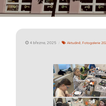
4 března, 2025
Aktuálně
Fotogalerie 20