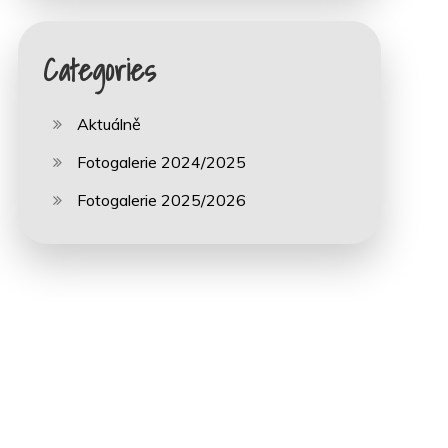
Categories
Aktuálně
Fotogalerie 2024/2025
Fotogalerie 2025/2026