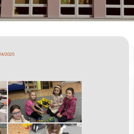
24/2025