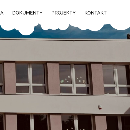
NA
DOKUMENTY
PROJEKTY
KONTAKT