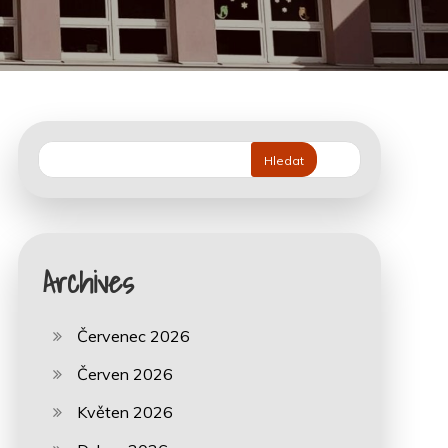
Hledat
Archives
Červenec 2026
Červen 2026
Květen 2026