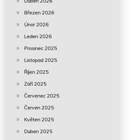
Duben 2026
Březen 2026
Únor 2026
Leden 2026
Prosinec 2025
Listopad 2025
Říjen 2025
Září 2025
Červenec 2025
Červen 2025
Květen 2025
Duben 2025