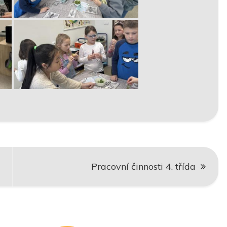
Pracovní činnosti 4. třída