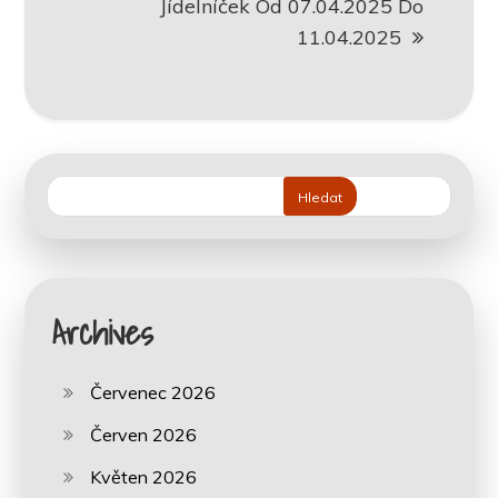
Jídelníček Od 07.04.2025 Do
11.04.2025
Hledat
Archives
Červenec 2026
Červen 2026
Květen 2026