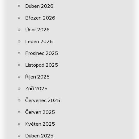
Duben 2026
Březen 2026
Únor 2026
Leden 2026
Prosinec 2025
Listopad 2025
Říjen 2025
Září 2025
Červenec 2025
Červen 2025
Květen 2025
Duben 2025