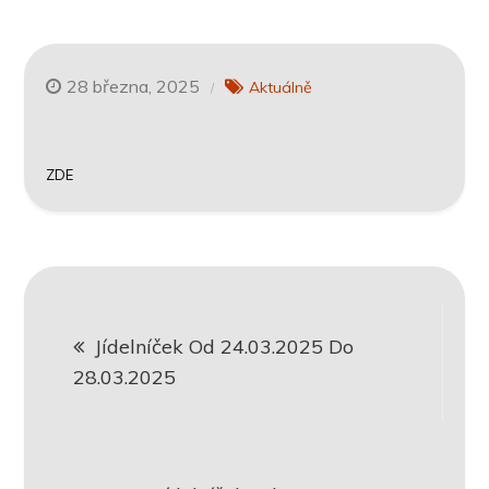
28 března, 2025
Aktuálně
ZDE
Navigace
Jídelníček Od 24.03.2025 Do
pro
28.03.2025
příspěvek