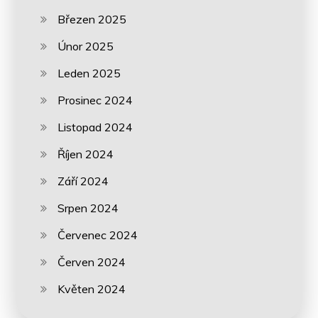
Březen 2025
Únor 2025
Leden 2025
Prosinec 2024
Listopad 2024
Říjen 2024
Září 2024
Srpen 2024
Červenec 2024
Červen 2024
Květen 2024