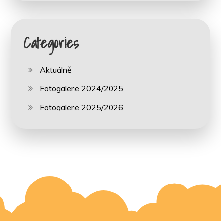
Categories
Aktuálně
Fotogalerie 2024/2025
Fotogalerie 2025/2026