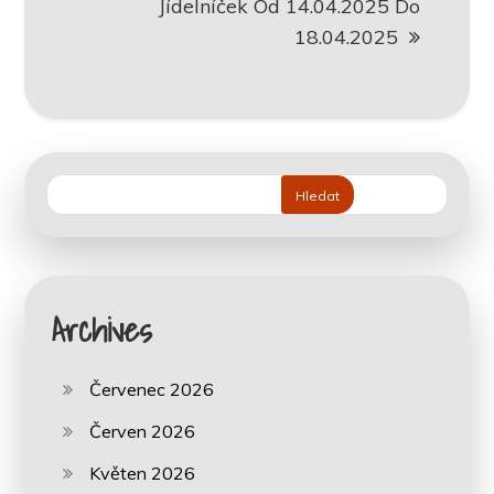
Jídelníček Od 14.04.2025 Do
18.04.2025
Hledat
Archives
Červenec 2026
Červen 2026
Květen 2026