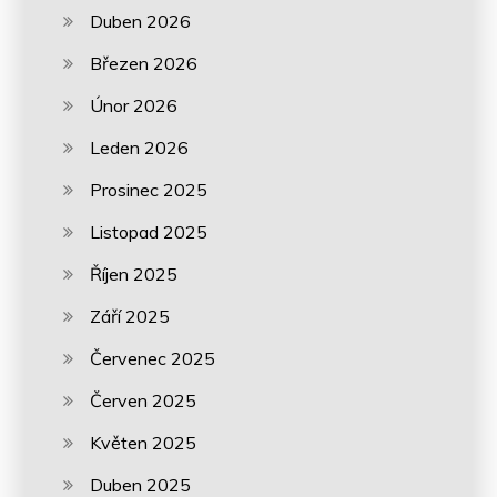
Duben 2026
Březen 2026
Únor 2026
Leden 2026
Prosinec 2025
Listopad 2025
Říjen 2025
Září 2025
Červenec 2025
Červen 2025
Květen 2025
Duben 2025