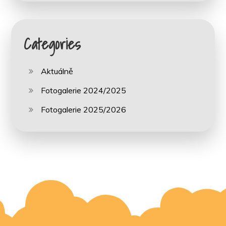
Categories
Aktuálně
Fotogalerie 2024/2025
Fotogalerie 2025/2026