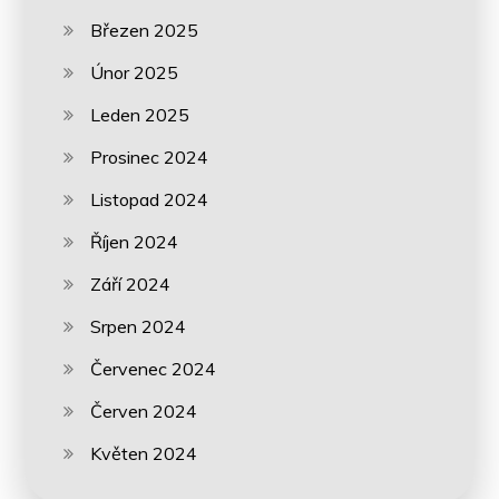
Březen 2025
Únor 2025
Leden 2025
Prosinec 2024
Listopad 2024
Říjen 2024
Září 2024
Srpen 2024
Červenec 2024
Červen 2024
Květen 2024