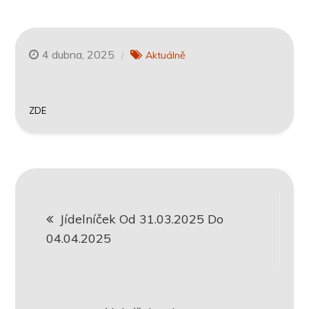
4 dubna, 2025
Aktuálně
ZDE
Navigace
Jídelníček Od 31.03.2025 Do
pro
04.04.2025
příspěvek