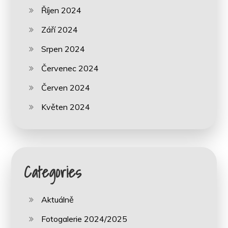
Říjen 2024
Září 2024
Srpen 2024
Červenec 2024
Červen 2024
Květen 2024
Categories
Aktuálně
Fotogalerie 2024/2025