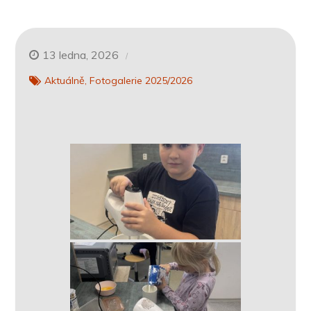
13 ledna, 2026
Aktuálně
Fotogalerie 2025/2026