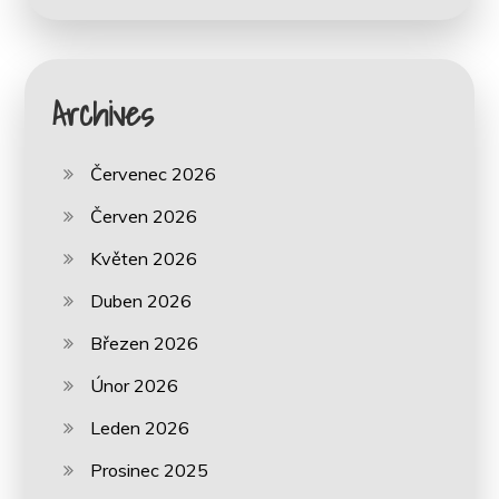
Archives
Červenec 2026
Červen 2026
Květen 2026
Duben 2026
Březen 2026
Únor 2026
Leden 2026
Prosinec 2025