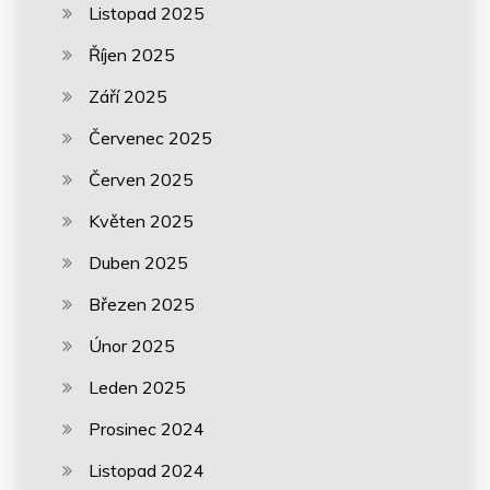
Listopad 2025
Říjen 2025
Září 2025
Červenec 2025
Červen 2025
Květen 2025
Duben 2025
Březen 2025
Únor 2025
Leden 2025
Prosinec 2024
Listopad 2024