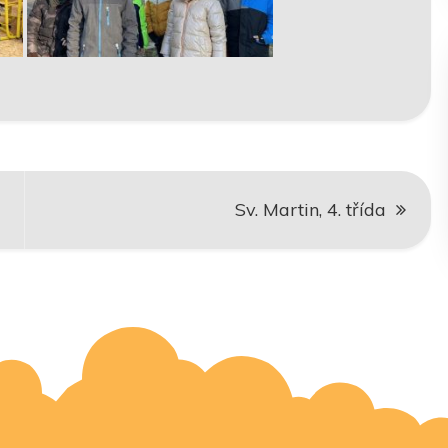
Sv. Martin, 4. třída