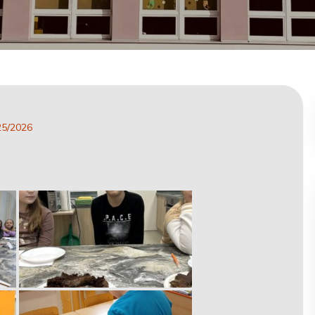
25/2026