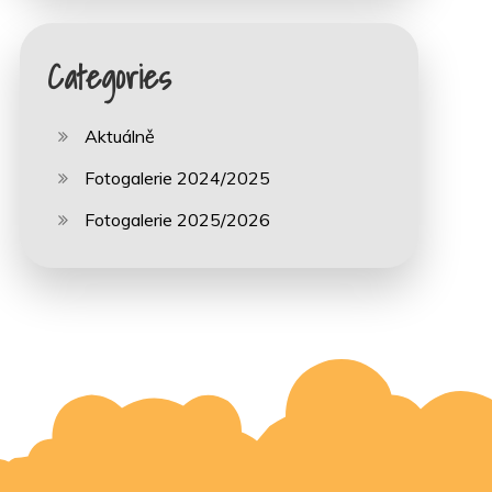
Categories
Aktuálně
Fotogalerie 2024/2025
Fotogalerie 2025/2026