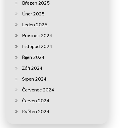
Březen 2025
Únor 2025
Leden 2025
Prosinec 2024
Listopad 2024
Říjen 2024
Září 2024
Srpen 2024
Červenec 2024
Červen 2024
Květen 2024