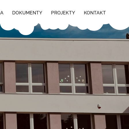
NA
DOKUMENTY
PROJEKTY
KONTAKT