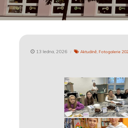
13 ledna, 2026
Aktuálně
Fotogalerie 20