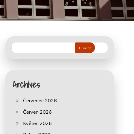
Hledat
Archives
Červenec 2026
Červen 2026
Květen 2026