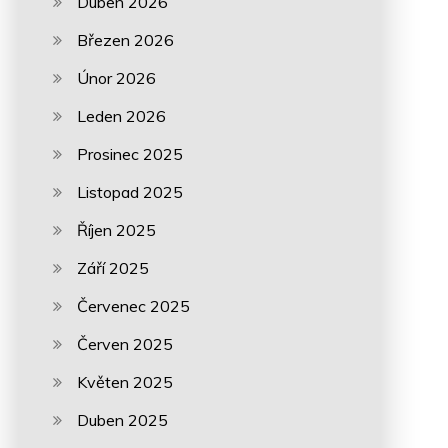
Duben 2026
Březen 2026
Únor 2026
Leden 2026
Prosinec 2025
Listopad 2025
Říjen 2025
Září 2025
Červenec 2025
Červen 2025
Květen 2025
Duben 2025