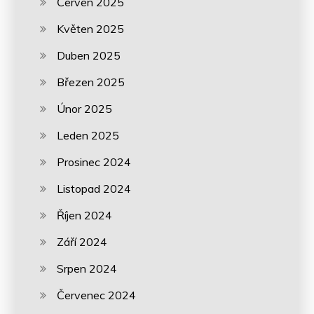
Červen 2025
Květen 2025
Duben 2025
Březen 2025
Únor 2025
Leden 2025
Prosinec 2024
Listopad 2024
Říjen 2024
Září 2024
Srpen 2024
Červenec 2024