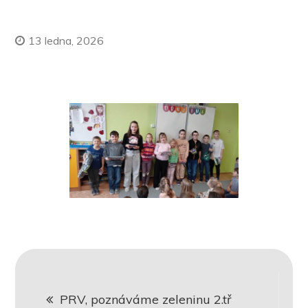
13 ledna, 2026
Navigace
PRV, poznáváme zeleninu 2.tř