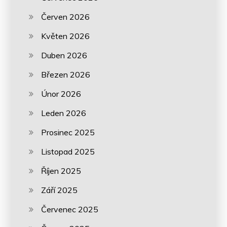
Červen 2026
Květen 2026
Duben 2026
Březen 2026
Únor 2026
Leden 2026
Prosinec 2025
Listopad 2025
Říjen 2025
Září 2025
Červenec 2025