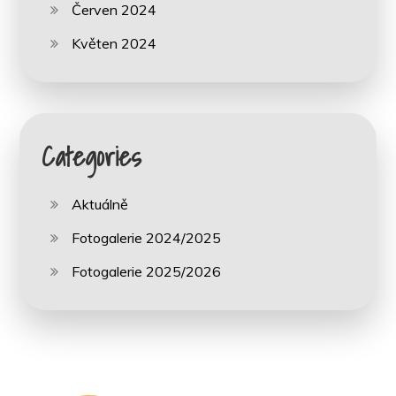
Červen 2024
Květen 2024
Categories
Aktuálně
Fotogalerie 2024/2025
Fotogalerie 2025/2026