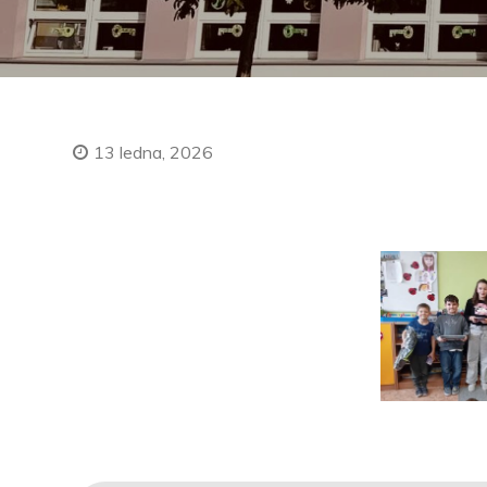
13 ledna, 2026