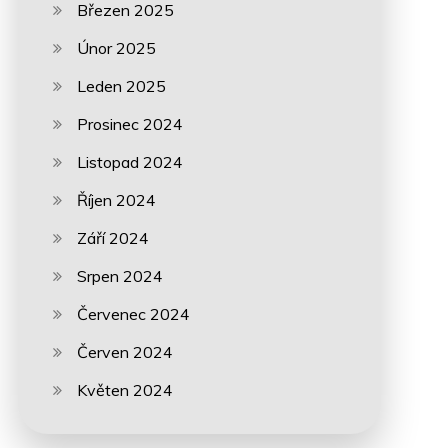
Březen 2025
Únor 2025
Leden 2025
Prosinec 2024
Listopad 2024
Říjen 2024
Září 2024
Srpen 2024
Červenec 2024
Červen 2024
Květen 2024