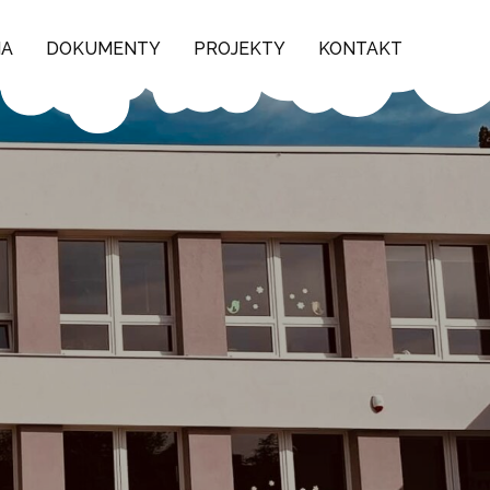
NA
DOKUMENTY
PROJEKTY
KONTAKT