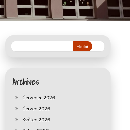
Hledat
Archives
Červenec 2026
Červen 2026
Květen 2026