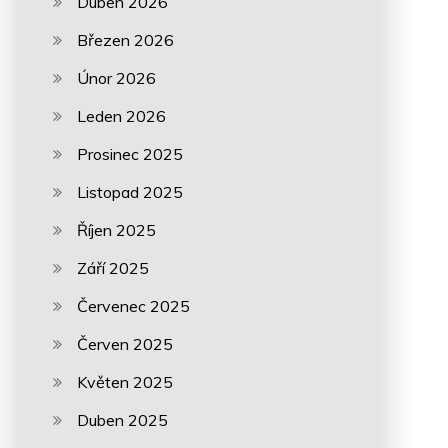
Duben 2026
Březen 2026
Únor 2026
Leden 2026
Prosinec 2025
Listopad 2025
Říjen 2025
Září 2025
Červenec 2025
Červen 2025
Květen 2025
Duben 2025