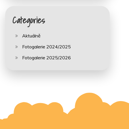
Categories
Aktuálně
Fotogalerie 2024/2025
Fotogalerie 2025/2026